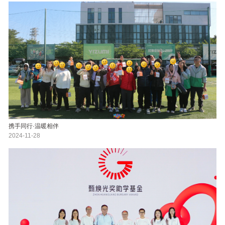
携手同行·温暖相伴
2024-11-28