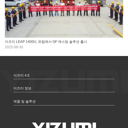
이즈미 LEAP 1400U, 유럽에서 GF 캐스팅 솔루션 출시
2025-08-30
이즈미 4.0
이즈미 정보
제품 및 솔루션