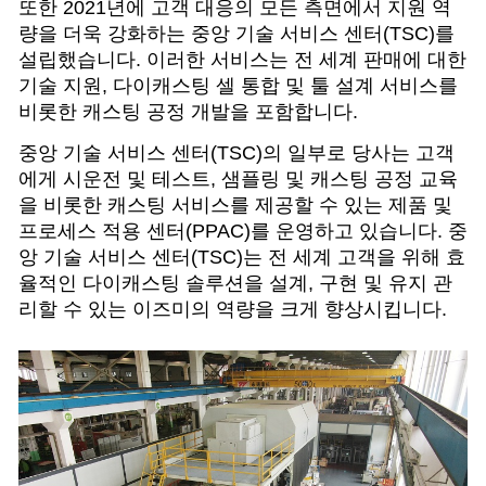
또한 2021년에 고객 대응의 모든 측면에서 지원 역
량을 더욱 강화하는 중앙 기술 서비스 센터(TSC)를
설립했습니다. 이러한 서비스는 전 세계 판매에 대한
기술 지원, 다이캐스팅 셀 통합 및 툴 설계 서비스를
비롯한 캐스팅 공정 개발을 포함합니다.
중앙 기술 서비스 센터(TSC)의 일부로 당사는 고객
에게 시운전 및 테스트, 샘플링 및 캐스팅 공정 교육
을 비롯한 캐스팅 서비스를 제공할 수 있는 제품 및
프로세스 적용 센터(PPAC)를 운영하고 있습니다. 중
앙 기술 서비스 센터(TSC)는 전 세계 고객을 위해 효
율적인 다이캐스팅 솔루션을 설계, 구현 및 유지 관
리할 수 있는 이즈미의 역량을 크게 향상시킵니다.