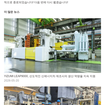
적으로 종료되었습니다! 다음 번에 다시 뵙겠습니다!
더 많은 뉴스
YIZUMI LEAP9000, 선도적인 신에너지차 제조사의 생산 역량을 지속 지원
2026-05-20