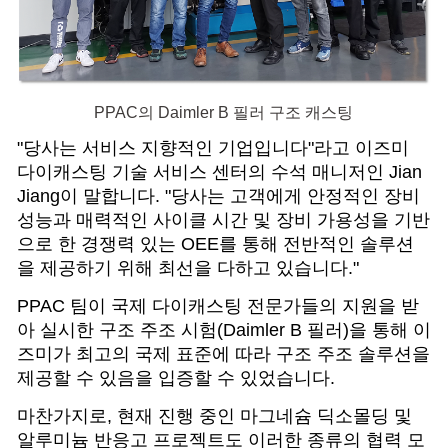
PPAC의 Daimler B 필러 구조 캐스팅
"당사는 서비스 지향적인 기업입니다"라고 이즈미
다이캐스팅 기술 서비스 센터의 수석 매니저인 Jian
Jiang이 말합니다. "당사는 고객에게 안정적인 장비
성능과 매력적인 사이클 시간 및 장비 가용성을 기반
으로 한 경쟁력 있는 OEE를 통해 전반적인 솔루션
을 제공하기 위해 최선을 다하고 있습니다."
PPAC 팀이 국제 다이캐스팅 전문가들의 지원을 받
아 실시한 구조 주조 시험(Daimler B 필러)을 통해 이
즈미가 최고의 국제 표준에 따라 구조 주조 솔루션을
제공할 수 있음을 입증할 수 있었습니다.
마찬가지로, 현재 진행 중인 마그네슘 딕소몰딩 및
알루미늄 반응고 프로젝트도 이러한 종류의 협력 모