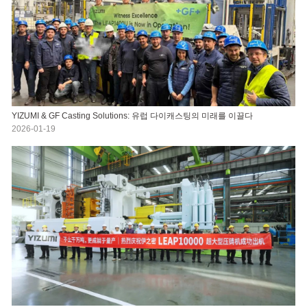
YIZUMI & GF Casting Solutions: 유럽 다이캐스팅의 미래를 이끌다
2026-01-19