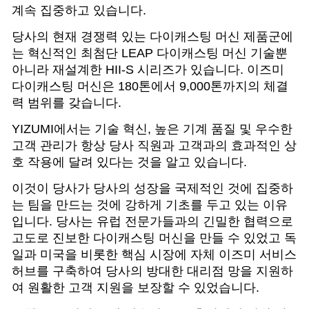
계속 집중하고 있습니다.
당사의 현재 경쟁력 있는 다이캐스팅 머신 제품군에
는 혁신적인 최첨단 LEAP 다이캐스팅 머신 기술뿐
아니라 재설계한 HII-S 시리즈가 있습니다. 이즈미
다이캐스팅 머신은 180톤에서 9,000톤까지의 체결
력 범위를 갖습니다.
YIZUMI에서는 기술 혁신, 높은 기계 품질 및 우수한
고객 관리가 항상 당사 직원과 고객과의 효과적인 상
호 작용에 달려 있다는 것을 알고 있습니다.
이것이 당사가 당사의 성장을 국제적인 것에 집중하
는 팀을 만드는 것에 강하게 기초를 두고 있는 이유
입니다. 당사는 유럽 전문가들과의 긴밀한 협력으로
고도로 진보한 다이캐스팅 머신을 만들 수 있었고 독
일과 미국을 비롯한 핵심 시장에 자체 이즈미 서비스
허브를 구축하여 당사의 방대한 대리점 망을 지원하
여 원활한 고객 지원을 보장할 수 있었습니다.