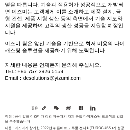
델을 따릅니다. 기술과 적용처가 성공적으로 개발되
면 이즈미는 고객에게 이를 소개하고 제품 설계, 금
형 컨셉, 제품 시험 생산 등의 측면에서 기술 지도와
지원을 제공하여 고객의 생산 성공을 지원할 예정입
니다.
이즈미 팀은 앞선 기술을 기반으로 최저 비용의 다이
캐스팅 솔루션을 제공하기 위해 노력합니다.
자세한 내용은 언제든지 문의해 주십시오.
TEL: +86-757-2926 5159
Email：dcsolutions@yizumi.com
공유
이전 :
공식 발표 이즈미가 장안 자동차의 차체 통합 다이캐스팅 프로젝트 입찰
을 수주했습니다
다음 :
이즈미가 참가한 2022년 뉘른베르크 주물 전시회(EUROGUSS )가 성공