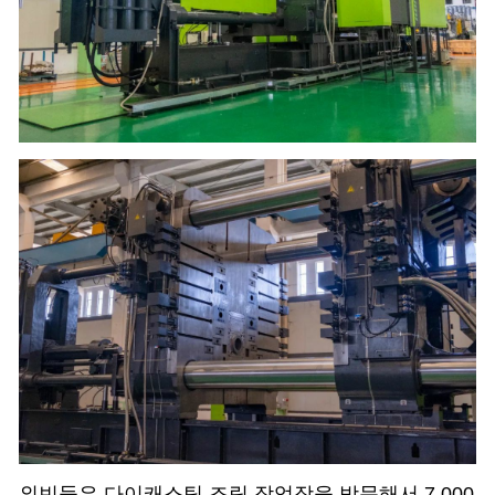
외빈들은 다이캐스팅 조립 작업장을 방문해서 7,000