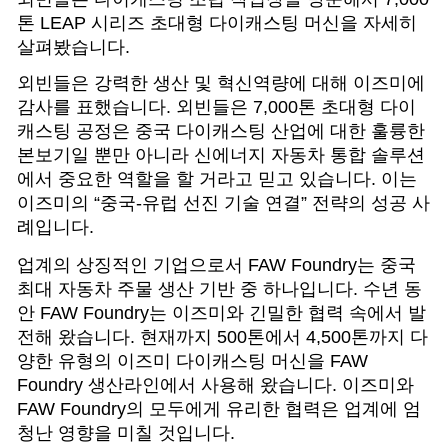
톤 LEAP 시리즈 초대형 다이캐스팅 머신을 자세히
살펴봤습니다.
외빈들은 강력한 생산 및 혁신역량에 대해 이즈미에
감사를 표했습니다. 외빈들은 7,000톤 초대형 다이
캐스팅 공정은 중국 다이캐스팅 산업에 대한 훌륭한
본보기일 뿐만 아니라 신에너지 자동차 통합 솔루션
에서 중요한 역할을 할 거라고 믿고 있습니다. 이는
이즈미의 “중국-유럽 선진 기술 연결” 전략의 성공 사
례입니다.
업계의 상징적인 기업으로서 FAW Foundry는 중국
최대 자동차 주물 생산 기반 중 하나입니다. 수년 동
안 FAW Foundry는 이즈미와 긴밀한 협력 속에서 발
전해 왔습니다. 현재까지 500톤에서 4,500톤까지 다
양한 유형의 이즈미 다이캐스팅 머신을 FAW
Foundry 생산라인에서 사용해 왔습니다. 이즈미와
FAW Foundry의 모두에게 유리한 협력은 업계에 엄
청난 영향을 미칠 것입니다.