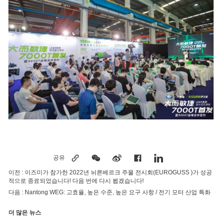
공유
이전 :
이즈미가 참가한 2022년 뉘른베르크 주물 전시회(EUROGUSS )가 성공
적으로 종료되었습니다! 다음 번에 다시 뵙겠습니다!
다음 :
Nantong WEG: 고효율, 높은 수준, 높은 요구 사항 / 전기 모터 산업 특화
더 많은 뉴스