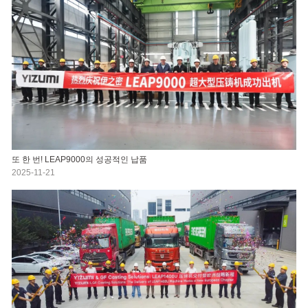
또 한 번! LEAP9000의 성공적인 납품
2025-11-21