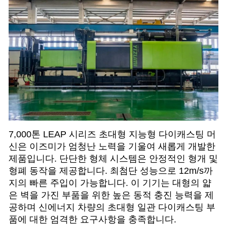
7,000톤 LEAP 시리즈 초대형 지능형 다이캐스팅 머
신은 이즈미가 엄청난 노력을 기울여 새롭게 개발한
제품입니다. 단단한 형체 시스템은 안정적인 형개 및
형폐 동작을 제공합니다. 최첨단 성능으로 12m/s까
지의 빠른 주입이 가능합니다. 이 기기는 대형의 얇
은 벽을 가진 부품을 위한 높은 동적 충진 능력을 제
공하며 신에너지 차량의 초대형 일관 다이캐스팅 부
품에 대한 엄격한 요구사항을 충족합니다.