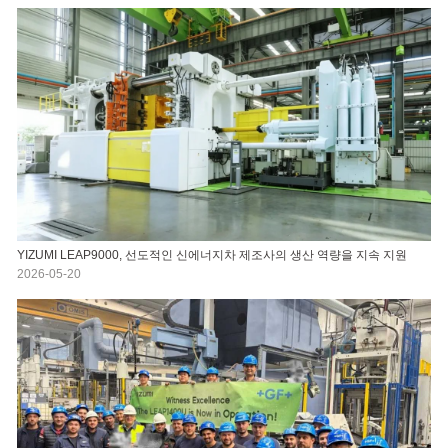
YIZUMI LEAP9000, 선도적인 신에너지차 제조사의 생산 역량을 지속 지원
2026-05-20