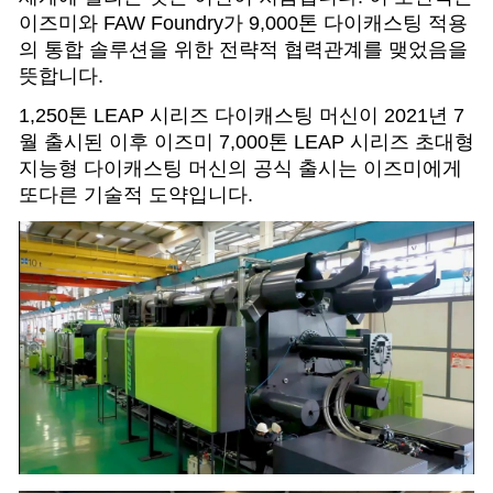
이즈미와 FAW Foundry가 9,000톤 다이캐스팅 적용
의 통합 솔루션을 위한 전략적 협력관계를 맺었음을
뜻합니다.
1,250톤 LEAP 시리즈 다이캐스팅 머신이 2021년 7
월 출시된 이후 이즈미 7,000톤 LEAP 시리즈 초대형
지능형 다이캐스팅 머신의 공식 출시는 이즈미에게
또다른 기술적 도약입니다.