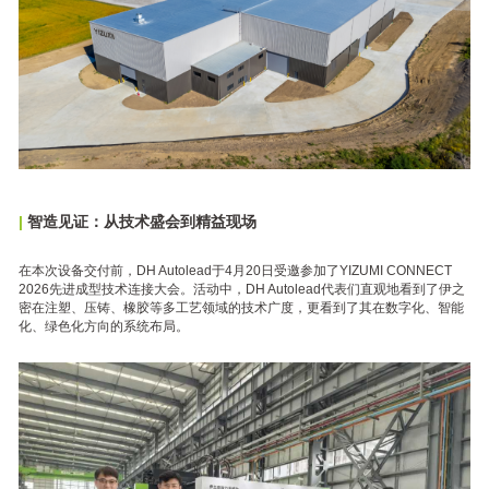
|
智造见证：从技术盛会到精益现场
在本次设备交付前，DH Autolead于4月20日受邀参加了YIZUMI CONNECT
2026先进成型技术连接大会。活动中，DH Autolead代表们直观地看到了伊之
密在注塑、压铸、橡胶等多工艺领域的技术广度，更看到了其在数字化、智能
化、绿色化方向的系统布局。