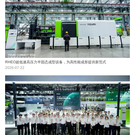
RHEO超低速高压力半固态成型设备，为高性能成形提供新范式
2026-07-22