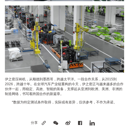
伊之密压铸机，从顺德到墨西哥，跨越太平洋。一段合作关系，从2015到
2026，跨越十年。在全球汽车产业链重构的今天，伊之密正与越来越多的合作
伙伴一起，用稳定、高效、智能的装备，支撑起从亚洲到欧洲、美洲、非洲的
制造网络，书写着跨国合作的新篇章。
*数据为特定测试条件取得，实际或有差异，仅供参考，不作为承诺。
分享