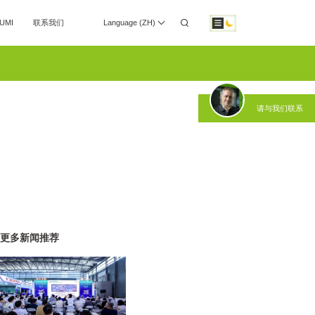
UMI
联系我们
Language (ZH)
投资者关系
下载专区
请与我们联系
方
机器人自动化解决方
智能制造解决方
案
案
更多新闻推荐