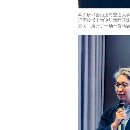
本次研讨会由上海交通大
理周俊博士为论坛致辞开场
方向，展开了一场干货满