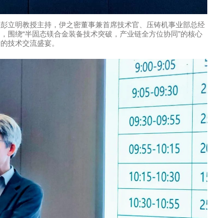
学彭立明教授主持，伊之密董事兼首席技术官、压铸机事业部总经
，围绕“半固态镁合金装备技术突破，产业链全方位协同”的核心
满的技术交流盛宴。