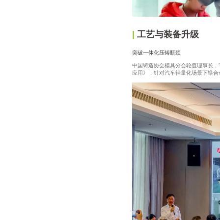
|
工艺与装备升级
突破一体化压铸瓶颈
中国铸造协会模具分会轮值理事长，
应用》，针对汽车轻量化场景下镁合