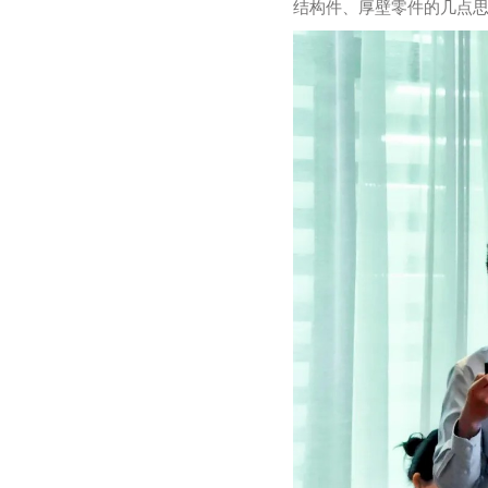
结构件、厚壁零件的几点