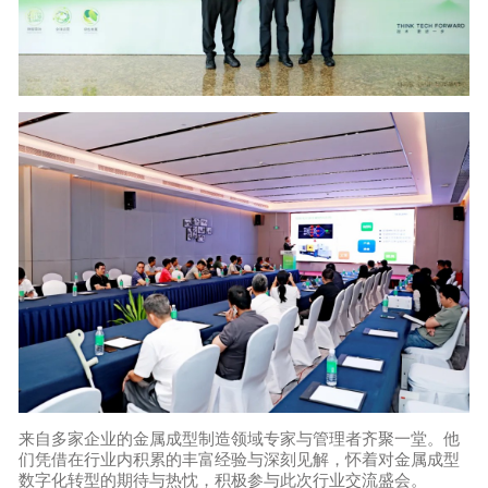
来自多家企业的金属成型制造领域专家与管理者齐聚一堂。他
们凭借在行业内积累的丰富经验与深刻见解，怀着对金属成型
数字化转型的期待与热忱，积极参与此次行业交流盛会。