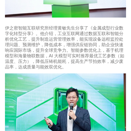
伊之密智能互联研究所经理黄敏先生分享了《金属成型行业数
字化转型分享》。他介绍，工业互联网通过数据互联和智能分
析优化工艺，提升制造运营管理效率，能实现设备远程监控处
理问题、预测维护，降低成本，增强供应链协同，助企业快速
响应国际市场，提升全球竞争力。智能参数优化上，基于机理
模型和海量物联数据，AI 大模型可实时推荐最优工艺参数（如
温度、压力），降低压铸机能耗，提高生产节拍效率，减少废
品率，达成质量与能效双优化。