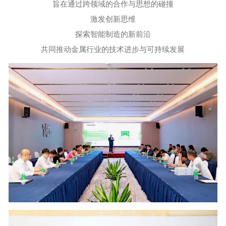
旨在通过跨领域的合作与思想的碰撞
激发创新思维
探索智能制造的新前沿
共同推动金属行业的技术进步与可持续发展