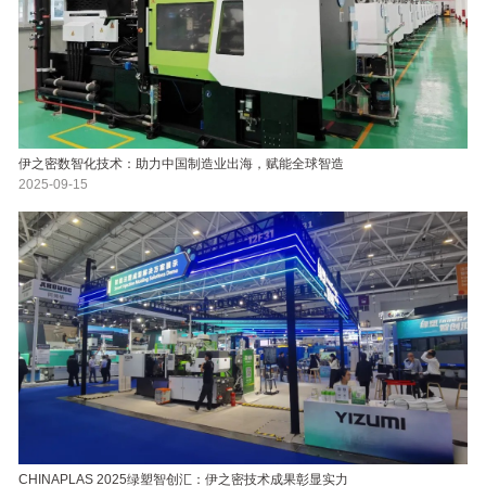
伊之密数智化技术：助力中国制造业出海，赋能全球智造
2025-09-15
CHINAPLAS 2025绿塑智创汇：伊之密技术成果彰显实力