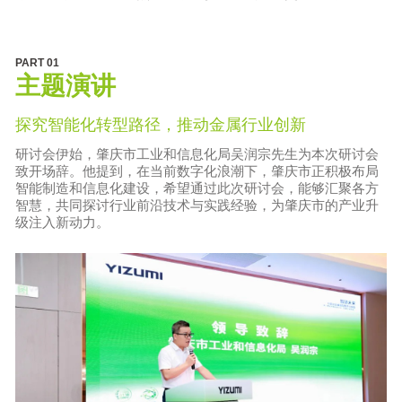
PART
01
主题演讲
探究智能化转型路径，推动金属行业创新
研讨会伊始，肇庆市工业和信息化局吴润宗先生为本次研讨会
致开场辞。他提到，在当前数字化浪潮下，肇庆市正积极布局
智能制造和信息化建设，希望通过此次研讨会，能够汇聚各方
智慧，共同探讨行业前沿技术与实践经验，为肇庆市的产业升
级注入新动力。