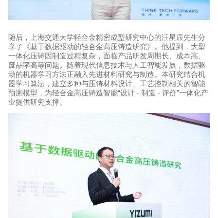
随后，上海交通大学轻合金精密成型研究中心的汪星辰先生分
享了《基于数据驱动的轻合金高压铸造研究》。他提到，大型
一体化压铸因制造过程复杂，面临产品研发周期长、成本高、
废品率高等问题。随着现代信息技术与人工智能发展，数据驱
动的机器学习方法正融入先进材料研究与制造。本研究结合机
器学习算法，建立多种与压铸材料设计、工艺控制相关的智能
预测模型，为轻合金高压铸造智能“设计 - 制造 - 评价”一体化产
业提供研究支撑。