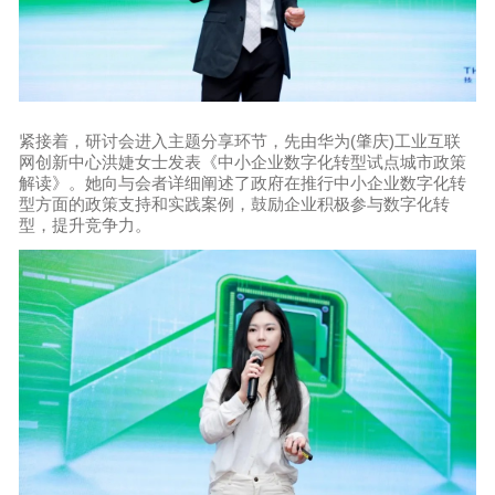
紧接着，研讨会进入主题分享环节，先由华为(肇庆)工业互联
网创新中心洪婕女士发表《中小企业数字化转型试点城市政策
解读》。她向与会者详细阐述了政府在推行中小企业数字化转
型方面的政策支持和实践案例，鼓励企业积极参与数字化转
型，提升竞争力。