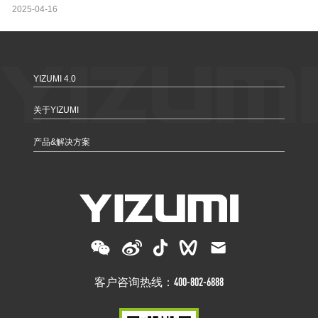
2025-04-16
YIZUMI 4.0
关于YIZUMI
产品&解决方案
客户咨询热线：400-802-6888