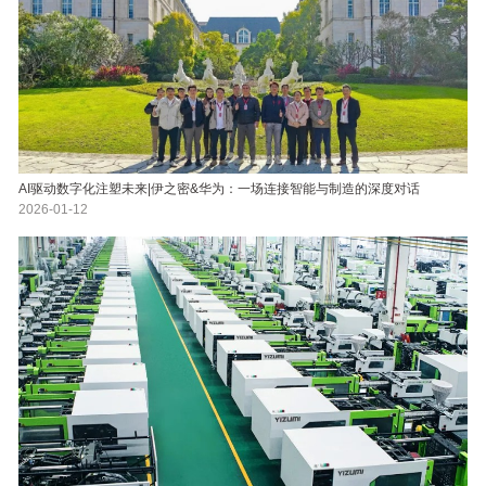
AI驱动数字化注塑未来|伊之密&华为：一场连接智能与制造的深度对话
2026-01-12