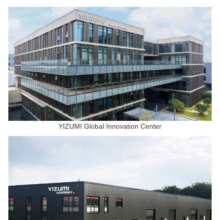
YIZUMI Global Innovation Center