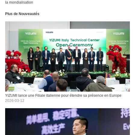
la mondialisation
Plus de Nouveautés
YIZUMI lance une Filiale italienne pour étendre sa présence en Europe
2026-03-12