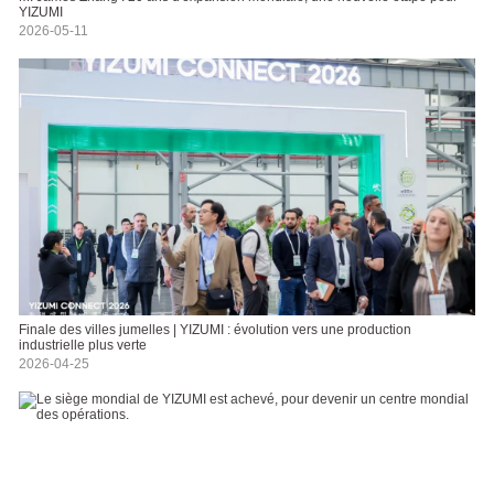
YIZUMI
2026-05-11
Finale des villes jumelles | YIZUMI : évolution vers une production
industrielle plus verte
2026-04-25