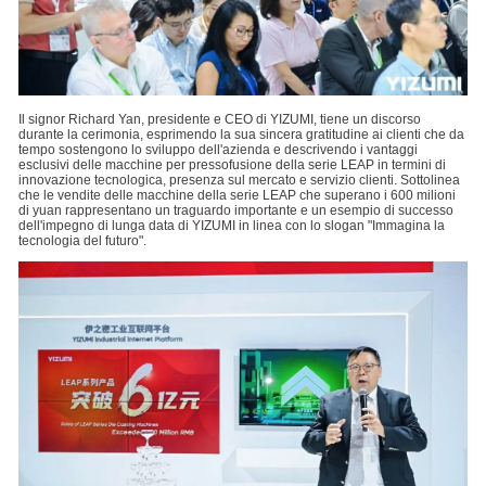
Il signor Richard Yan, presidente e CEO di YIZUMI, tiene un discorso
durante la cerimonia, esprimendo la sua sincera gratitudine ai clienti che da
tempo sostengono lo sviluppo dell'azienda e descrivendo i vantaggi
esclusivi delle macchine per pressofusione della serie LEAP in termini di
innovazione tecnologica, presenza sul mercato e servizio clienti. Sottolinea
che le vendite delle macchine della serie LEAP che superano i 600 milioni
di yuan rappresentano un traguardo importante e un esempio di successo
dell'impegno di lunga data di YIZUMI in linea con lo slogan "Immagina la
tecnologia del futuro".