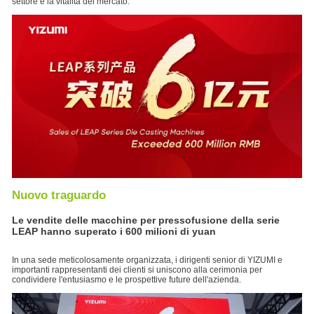
settore e la vitalità del mercato.
Soluzioni Di Fabbricazione Intelligente
Nuovo traguardo
Le vendite delle macchine per pressofusione della serie
LEAP hanno superato i 600 milioni di yuan
In una sede meticolosamente organizzata, i dirigenti senior di YIZUMI e
importanti rappresentanti dei clienti si uniscono alla cerimonia per
condividere l'entusiasmo e le prospettive future dell'azienda.