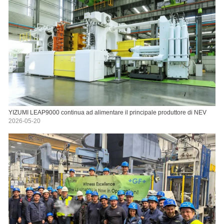
YIZUMI LEAP9000 continua ad alimentare il principale produttore di NEV
2026-05-20