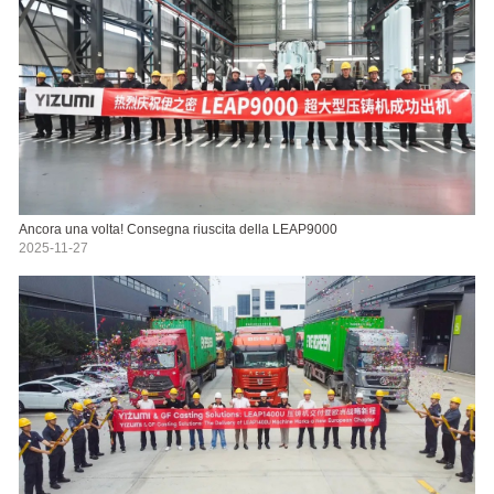
Ancora una volta! Consegna riuscita della LEAP9000
2025-11-27