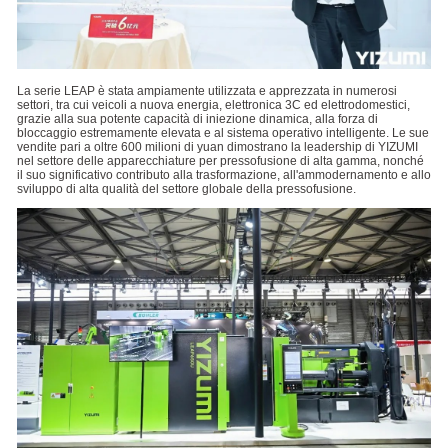
La serie LEAP è stata ampiamente utilizzata e apprezzata in numerosi
settori, tra cui veicoli a nuova energia, elettronica 3C ed elettrodomestici,
grazie alla sua potente capacità di iniezione dinamica, alla forza di
bloccaggio estremamente elevata e al sistema operativo intelligente. Le sue
vendite pari a oltre 600 milioni di yuan dimostrano la leadership di YIZUMI
nel settore delle apparecchiature per pressofusione di alta gamma, nonché
il suo significativo contributo alla trasformazione, all'ammodernamento e allo
sviluppo di alta qualità del settore globale della pressofusione.