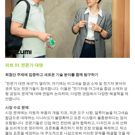
파트 01 전문가 대면
최첨단 주제에 집중하고 새로운 기술 분야를 함께 탐구하기
"전문가 대면 세션"이 열리며, 여기에는 마그네슘 합금 소재 및 전기차 분야의
권위 있는 전문가들이 참석합니다. 이들은 "전기차용 마그네슘 합금 소재와 성
형 공정의 문제"에 대해 면밀히 논의하며, 다양한 관점에서 다양한 해결책을 제
안합니다.
시장 수요 문제
시장 문제에는 자동차 부품의 개발 지표, 외관 요구 사항, 알루미늄을 마그네슘
합금으로 대체하는 시나리오가 불명확하고 표준 시스템이 불충분하다는 점이
포함됩니다. 전문가들은 산업 체인 전반에 걸쳐 협력하고, 디자인과 소재 선택
을 논리적으로 정리하며, 표준화를 촉진하기 위한 조정 모델을 복제하고, 틱소
몰딩 표준을 제정하는 데 주도적으로 나섬으로써 이러한 문제를 해결할 것을 제