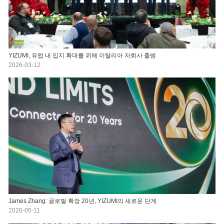
YIZUMI, 유럽 내 입지 확대를 위해 이탈리아 자회사 출범
2026-03-12
James Zhang: 글로벌 확장 20년, YIZUMI의 새로운 단계
2026-05-11