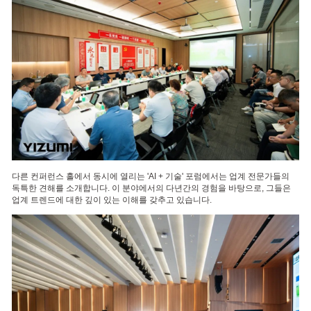
다른 컨퍼런스 홀에서 동시에 열리는 'AI + 기술' 포럼에서는 업계 전문가들의
독특한 견해를 소개합니다. 이 분야에서의 다년간의 경험을 바탕으로, 그들은
업계 트렌드에 대한 깊이 있는 이해를 갖추고 있습니다.