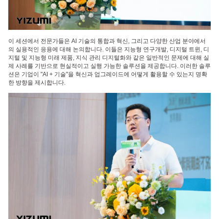
이 세션에서 전문가들은 AI 기술의 통합과 혁신, 그리고 다양한 산업 분야에서
의 실용적인 응용에 대해 논의합니다. 이들은 지능형 연구개발, 디지털 트윈, 디
지털 및 지능형 미래 제품, 지식 관리 디지털화와 같은 일반적인 문제에 대해 실
제 사례를 기반으로 현실적이고 실행 가능한 솔루션을 제공합니다. 이러한 솔루
션은 기업이 "AI + 기술"을 혁신과 업그레이드에 어떻게 활용할 수 있는지 명확
한 방향을 제시합니다.