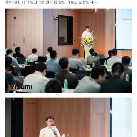
품에 대한 제어 알고리즘 연구 등 첨단 기술도 포함됩니다.