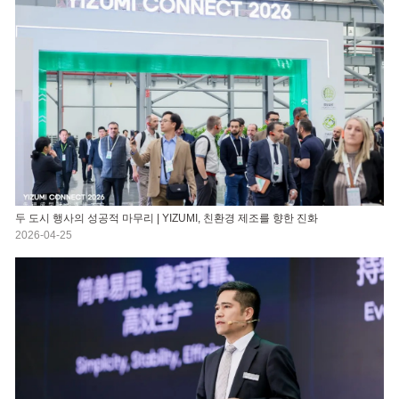
두 도시 행사의 성공적 마무리 | YIZUMI, 친환경 제조를 향한 진화
2026-04-25