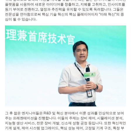
플랫폼을 사용하여 새로운 아이디어를 창출하고, 지혜를 고취하고, 인사이트를
동기 부여로 전환하고, 열정과 추진력을 유지할 수 있도록 독려합니다. 그들은
전문성을 연마함으로써 핵심 기술 혁신의 핵심 플레이어이자 "미래 혁신"의 중
심이 될 수 있습니다.
그 후 젊은 엔지니어들은 R&D 및 혁신 분야에서 이룬 성과를 인상적으로 보여
주는 프레젠테이션을 진행합니다. 이들의 주제는 장비 제어, 시뮬레이션 분석,
지능형 생산 서비스, 전문 장비 개발, 신소재 성형 공정 등입니다. 또한 혁신적인
기계 설계, 제어 시스템 업그레이드, 핵심 성능 제어, 고정밀 기계 구조, 특정 부