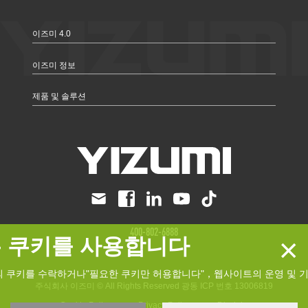
이즈미 4.0
이즈미 정보
제품 및 솔루션
400-802-6888
×
 쿠키를 사용합니다
의 쿠키를 수락하거나"필요한 쿠키만 허용합니다"，웹사이트의 운영 및 
주식회사 이즈미 © All Rights Reserved
광동 ICP 번호 13006819
anCookie Policy
Privacy Policy
Disclaimer