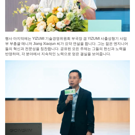
행사 마지막에는 YIZUMI 기술경영위원회 부국장 겸 YIZUMI 사출성형기 사업
부 부총괄 매니저 Jiang Xiaojun 씨가 요약 연설을 합니다. 그는 젊은 엔지니어
들의 혁신과 전문성을 칭찬합니다. 공유된 모든 주제는 그들의 헌신과 노력을
반영하며, 각 분야에서 지속적인 노력으로 얻은 결실을 보여줍니다.