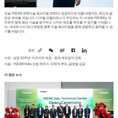
오늘 YIZUMI 과학기술 페스티벌 2025가 성공적으로 막을 내렸지만, 혁신과 발
전은 계속될 것입니다. 디지털 인텔리전스가 주도하는 이 시대에 YIZUMI는 여
러분과 함께 첨단 기술을 탐구하고 스마트 제조를 촉진할 수 있기를 기대합니
다. 내년에 다시 만나 예정된 향후 기술 페스티벌을 함께 관람하고 참여할 수 있
기를 바랍니다.
공유
이전 :
상장 10주년: 이즈미의 여정 - 중국 제조업의 진화
다음 :
YIZUMI India 오픈 하우스: 지역적 뿌리, 글로벌 성공
더 많은 뉴스