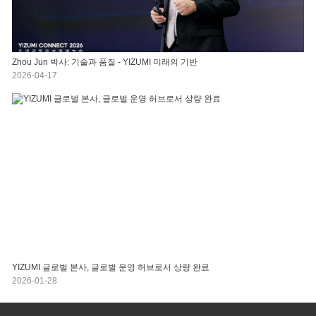
Zhou Jun 박사: 기술과 품질 - YIZUMI 미래의 기반
2026-04-17
YIZUMI 글로벌 본사, 글로벌 운영 허브로서 상량 완료
2026-01-28