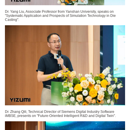
Dr. Yang Liu, Associate Professor from Yanshan University, speaks on
"Systematic Application and Prospects of Simulation Technology in Die
Casting".
Dr. Zhang Qili, Technical Director of Siemens Digital Industry Software
iMBSE, presents on "Future-Oriented Intelligent R&D and Digital Twin".