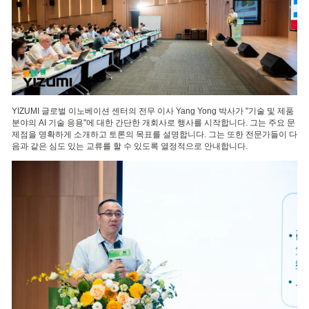
YIZUMI 글로벌 이노베이션 센터의 전무 이사 Yang Yong 박사가 "기술 및 제품
분야의 AI 기술 응용"에 대한 간단한 개회사로 행사를 시작합니다. 그는 주요 문
제점을 명확하게 소개하고 토론의 목표를 설명합니다. 그는 또한 전문가들이 다
음과 같은 심도 있는 교류를 할 수 있도록 열정적으로 안내합니다.