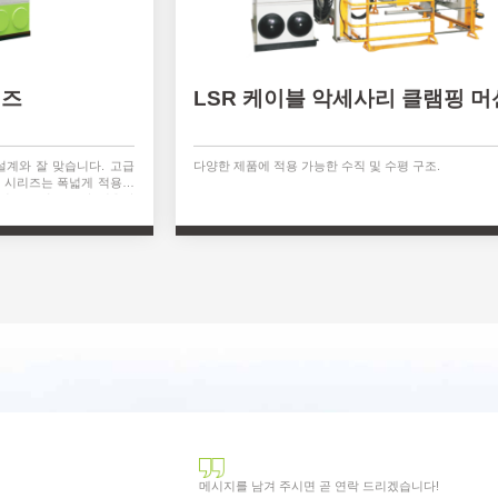
리즈
LSR 케이블 악세사리 클램핑 머
설계와 잘 맞습니다. 고급
다양한 제품에 적용 가능한 수직 및 수평 구조.
아 시리즈는 폭넓게 적용할
시리즈는 낮은 투자 비용과
요구를 충족할 수 있습니
메시지를 남겨 주시면 곧 연락 드리겠습니다!