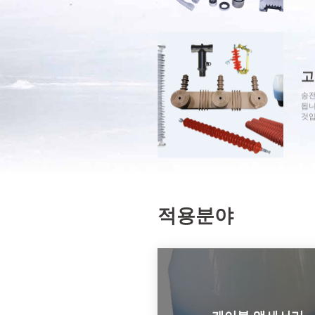
고
송전
됩니
것입
적용분야