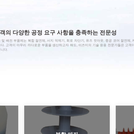
객의 다양한 공정 요구 사항을 충족하는 전문성
 및 배전 부품에는 복합 절연체, 서지 억제기, 회로 차단기, 퓨즈 컷아웃, 중공 코어 절연체
다. 고객이 아무리 까다로운 부품을 생산하고자 해도, 이즈미의 기술 응용 전문가들은 고객이
니다.