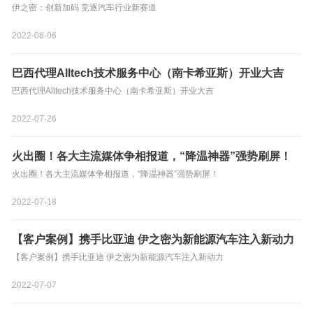
伊之密：创新加码 竞逐汽车行业新赛道
2022-08-06
巴西代理Alltech技术服务中心（南卡希亚斯）开业大吉
巴西代理Alltech技术服务中心（南卡希亚斯）开业大吉
2022-07-26
火出圈！各大主流媒体争相报道，“降温神器”强势刷屏！
火出圈！各大主流媒体争相报道，“降温神器”强势刷屏！
2022-07-18
【客户案例】携手比亚迪 伊之密为新能源汽车注入新动力
【客户案例】携手比亚迪 伊之密为新能源汽车注入新动力
2022-07-07