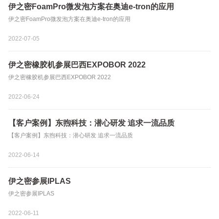
伊之密FoamPro微发泡方案在奥迪e-tron的应用
伊之密FoamPro微发泡方案在奥迪e-tron的应用
2022-07-05
伊之密橡胶机参展巴西EXPOBOR 2022
伊之密橡胶机参展巴西EXPOBOR 2022
2022-06-24
【客户案例】东煦科技：潜心研发 追求一流品质
【客户案例】东煦科技：潜心研发 追求一流品质
2022-06-14
伊之密参展IPLAS
伊之密参展IPLAS
2022-06-11