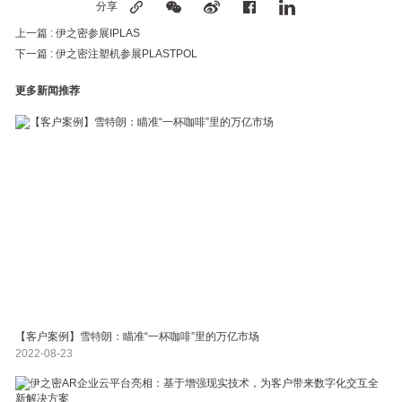
分享
上一篇 :
伊之密参展IPLAS
下一篇 :
伊之密注塑机参展PLASTPOL
更多新闻推荐
【客户案例】雪特朗：瞄准“一杯咖啡”里的万亿市场
2022-08-23