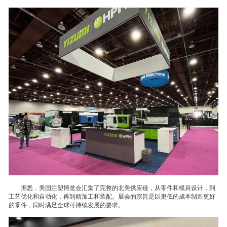
据悉，美国注塑博览会汇集了完整的北美供应链，从零件和模具设计，到
工艺优化和自动化，再到精加工和装配。展会的宗旨是以更低的成本制造更好
的零件，同时满足全球可持续发展的要求。