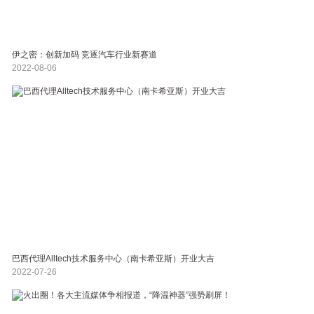
伊之密：创新加码 竞逐汽车行业新赛道
2022-08-06
巴西代理Alltech技术服务中心（南卡希亚斯）开业大吉
2022-07-26