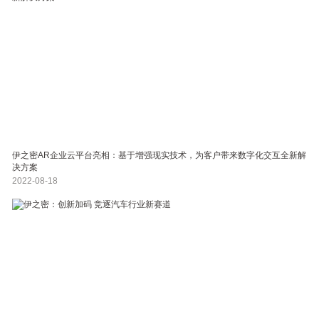
伊之密AR企业云平台亮相：基于增强现实技术，为客户带来数字化交互全新解
决方案
2022-08-18