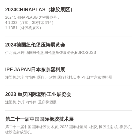
2024CHINAPLAS（橡胶展区）
2024CHINAPLAS伊之密展位号：
4.1D32（注塑、3D打印展区）
1.1D51（橡胶机展区）
2024德国纽伦堡压铸展览会
伊之密,压铸,德国纽伦堡,纽伦堡压铸展览会,EUROGUSS
IPF JAPAN日本东京塑料展
注塑机,汽车内饰件, 医疗,一次性,医疗耗材,日本IPF,日本东京塑料展
2023 重庆国际塑料工业展览会
注塑机, 汽车内饰件, 重庆橡塑展
第二十一届中国国际橡胶技术展
第二十一届中国国际橡胶技术展, 2023国际橡塑展, 橡胶, 橡胶注射机, 橡胶机,
橡胶注射成型机,