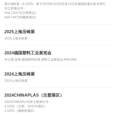
第23届K展（K 2025）将于2025年10月8日至15日在德国杜塞尔多夫举行
伊之密展位号：
Hall 13/A73(注塑展位)
Hall 14/C59(橡胶展位)
2025上海压铸展
2025上海压铸展
2024德国塑料工业展览会
伊之密,压铸,德国腓特烈港,塑料工业展览会,FAKUMA
2024上海压铸展
2024上海压铸展
2024CHINAPLAS（注塑展区）
2024CHINAPLAS伊之密展位号：
4.1D32（注塑、3D打印展区）
1.1D51（橡胶机展区）