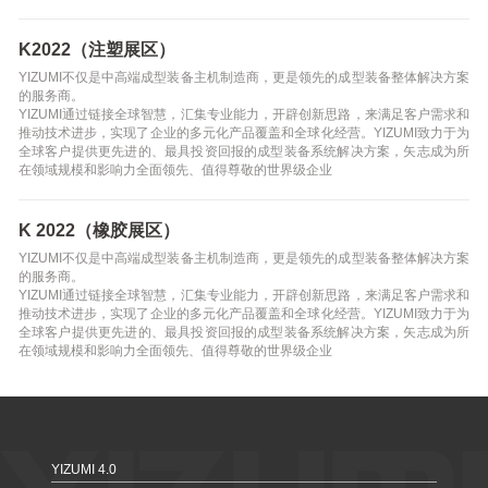
K2022（注塑展区）
YIZUMI不仅是中高端成型装备主机制造商，更是领先的成型装备整体解决方案
的服务商。
YIZUMI通过链接全球智慧，汇集专业能力，开辟创新思路，来满足客户需求和
推动技术进步，实现了企业的多元化产品覆盖和全球化经营。YIZUMI致力于为
全球客户提供更先进的、最具投资回报的成型装备系统解决方案，矢志成为所
在领域规模和影响力全面领先、值得尊敬的世界级企业
K 2022（橡胶展区）
YIZUMI不仅是中高端成型装备主机制造商，更是领先的成型装备整体解决方案
的服务商。
YIZUMI通过链接全球智慧，汇集专业能力，开辟创新思路，来满足客户需求和
推动技术进步，实现了企业的多元化产品覆盖和全球化经营。YIZUMI致力于为
全球客户提供更先进的、最具投资回报的成型装备系统解决方案，矢志成为所
在领域规模和影响力全面领先、值得尊敬的世界级企业
YIZUMI 4.0