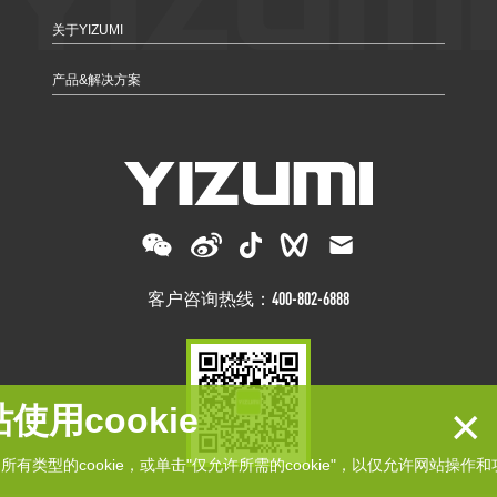
关于YIZUMI
产品&解决方案
客户咨询热线：400-802-6888
×
使用cookie
接受所有类型的cookie，或单击"仅允许所需的cookie"，以仅允许网站操作和