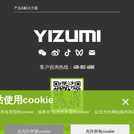
产品&解决方案
客户咨询热线：400-802-6888
×
使用cookie
接受所有类型的cookie，或单击"仅允许所需的cookie"，以仅允许网站操作和
伊之密股份有限公司©版权所有
粤ICP备13006819号
仅允许所需cookie
允许所有cookie