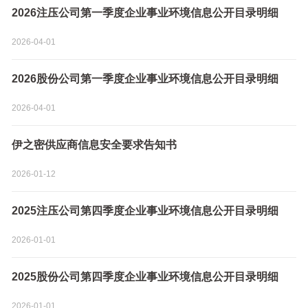
2026注压公司第一季度企业事业环境信息公开目录明细
2026-04-01
2026股份公司第一季度企业事业环境信息公开目录明细
2026-04-01
伊之密供应商信息安全要求告知书
2026-01-12
2025注压公司第四季度企业事业环境信息公开目录明细
2026-01-01
2025股份公司第四季度企业事业环境信息公开目录明细
2026-01-01