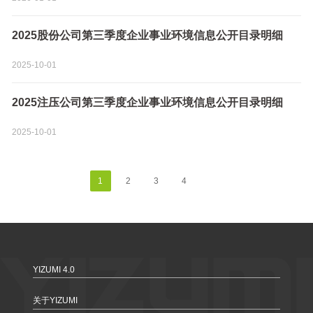
2025股份公司第三季度企业事业环境信息公开目录明细
2025-10-01
2025注压公司第三季度企业事业环境信息公开目录明细
2025-10-01
1
2
3
4
YIZUMI 4.0
关于YIZUMI