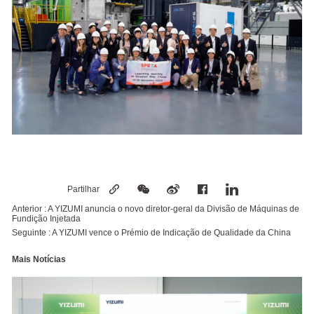
Partilhar
Anterior :
A YIZUMI anuncia o novo diretor-geral da Divisão de Máquinas de
Fundição Injetada
Seguinte :
A YIZUMI vence o Prémio de Indicação de Qualidade da China
Mais Notícias