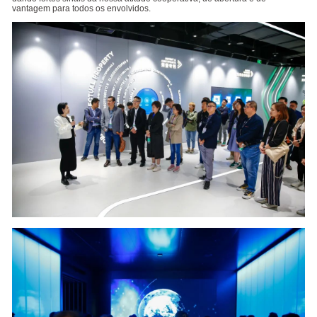
vantagem para todos os envolvidos.