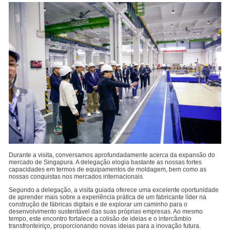
Durante a visita, conversamos aprofundadamente acerca da expansão do
mercado de Singapura. A delegação elogia bastante as nossas fortes
capacidades em termos de equipamentos de moldagem, bem como as
nossas conquistas nos mercados internacionais.
Segundo a delegação, a visita guiada oferece uma excelente oportunidade
de aprender mais sobre a experiência prática de um fabricante líder na
construção de fábricas digitais e de explorar um caminho para o
desenvolvimento sustentável das suas próprias empresas. Ao mesmo
tempo, este encontro fortalece a colisão de ideias e o intercâmbio
transfronteiriço, proporcionando novas ideias para a inovação futura.