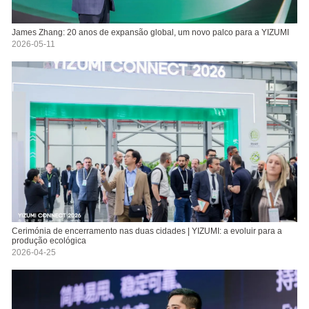
James Zhang: 20 anos de expansão global, um novo palco para a YIZUMI
2026-05-11
Cerimónia de encerramento nas duas cidades | YIZUMI: a evoluir para a
produção ecológica
2026-04-25