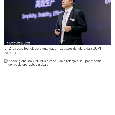
Dr. Zhou Jun: Tecnologia e qualidade – as bases do futuro da YIZUMI
2026-04-17