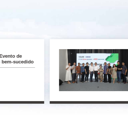
Evento de
o bem-sucedido