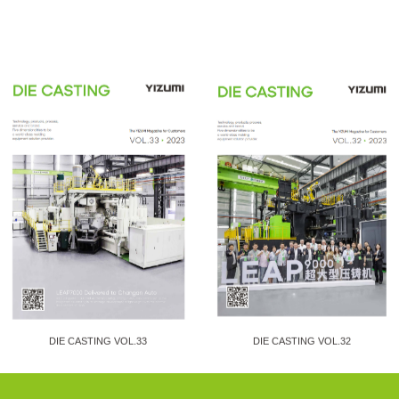
DIE CASTING VOL.33
DIE CASTING VOL.32