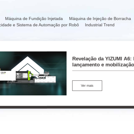
Máquina de Fundição Injetada
Máquina de Injeção de Borracha
cidade e Sistema de Automação por Robô
Industrial Trend
Revelação da YIZUMI A6: 
lançamento e mobilizaçã
Ver mais