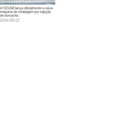
A YIZUMI lança oficialmente a nova
máquina de moldagem por injeção
de borracha
2024-05-21