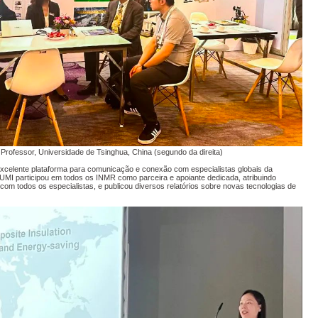
 Professor, Universidade de Tsinghua, China (segundo da direita)
elente plataforma para comunicação e conexão com especialistas globais da
IZUMI participou em todos os INMR como parceira e apoiante dedicada, atribuindo
 com todos os especialistas, e publicou diversos relatórios sobre novas tecnologias de