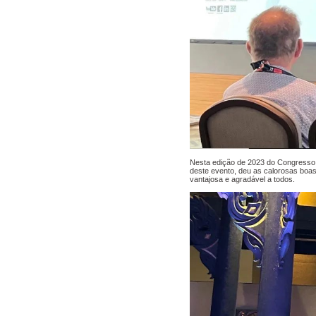
Nesta edição de 2023 do Congresso M
deste evento, deu as calorosas boas
vantajosa e agradável a todos.