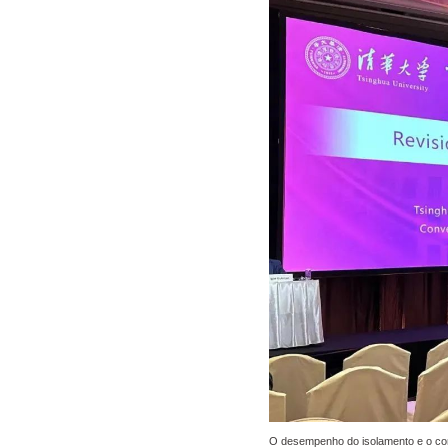
O desempenho do isolamento e o con