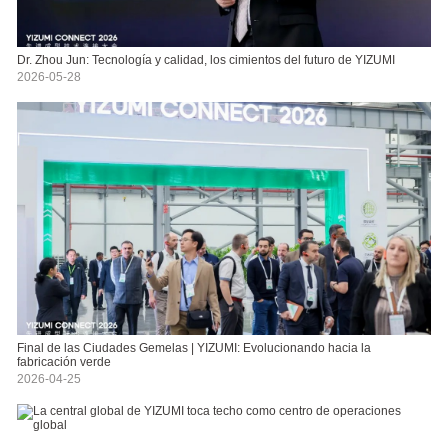
Dr. Zhou Jun: Tecnología y calidad, los cimientos del futuro de YIZUMI
2026-05-28
Final de las Ciudades Gemelas | YIZUMI: Evolucionando hacia la
fabricación verde
2026-04-25