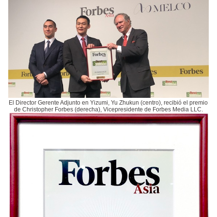
El Director Gerente Adjunto en Yizumi, Yu Zhukun (centro), recibió el premio
de Christopher Forbes (derecha), Vicepresidente de Forbes Media LLC.