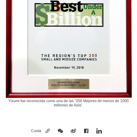
Yizumi fue reconocida como una de las “200 Mejores de menos de 1000
millones de Asia”.
Cuota