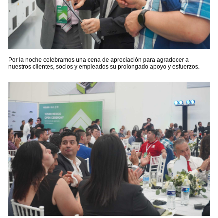
Por la noche celebramos una cena de apreciación para agradecer a
nuestros clientes, socios y empleados su prolongado apoyo y esfuerzos.