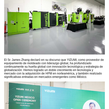
El Sr. James Zhang declaró en su discurso que YIZUMI, como proveedor de
equipamiento de moldeado con liderazgo global, ha profundizado
continuamente su huella global con innovación tecnológica y estrategia de
globalización. Hemos logrado un doble crecimiento en tecnología y
mercado con la adquisición de HPM en norteamérica, y también realizado
significativas entradas en mercados emergentes como México.