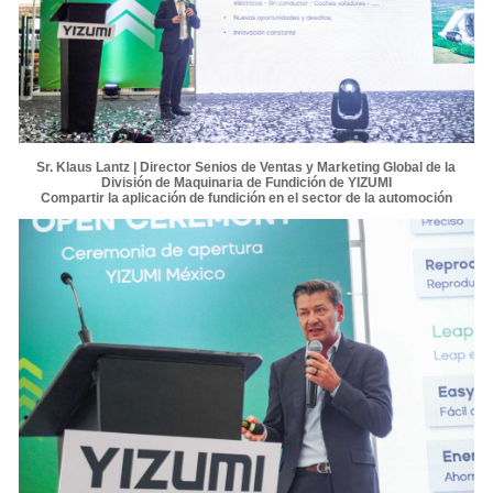
Sr. Klaus Lantz | Director Senios de Ventas y Marketing Global de la
División de Maquinaria de Fundición de YIZUMI
Compartir la aplicación de fundición en el sector de la automoción