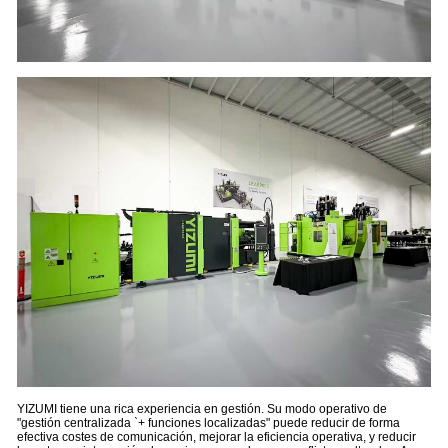
YIZUMI tiene una rica experiencia en gestión. Su modo operativo de
"gestión centralizada `+ funciones localizadas" puede reducir de forma
efectiva costes de comunicación, mejorar la eficiencia operativa, y reducir