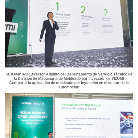
Sr. Kevin Wu | Director Adjunto del Departamento de Servicio Técnico de
la División de Maquinaria de Moldeado por Inyección de YIZUMI
Compartir la aplicación de moldeado por inyección en el sector de la
automoción