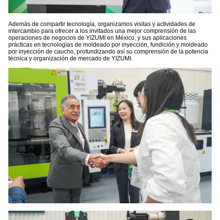
Además de compartir tecnología, organizamos visitas y actividades de
intercambio para ofrecer a los invitados una mejor comprensión de las
operaciones de negocios de YIZUMI en México, y sus aplicaciones
prácticas en tecnologías de moldeado por inyección, fundición y moldeado
por inyección de caucho, profundizando así su comprensión de la potencia
técnica y organización de mercado de YIZUMI.