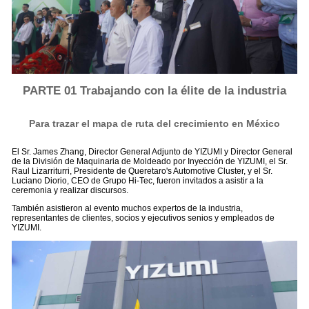
PARTE 01 Trabajando con la élite de la industria
Para trazar el mapa de ruta del crecimiento en México
El Sr. James Zhang, Director General Adjunto de YIZUMI y Director General
de la División de Maquinaria de Moldeado por Inyección de YIZUMI, el Sr.
Raul Lizarriturri, Presidente de Queretaro's Automotive Cluster, y el Sr.
Luciano Diorio, CEO de Grupo Hi-Tec, fueron invitados a asistir a la
ceremonia y realizar discursos.
También asistieron al evento muchos expertos de la industria,
representantes de clientes, socios y ejecutivos senios y empleados de
YIZUMI.