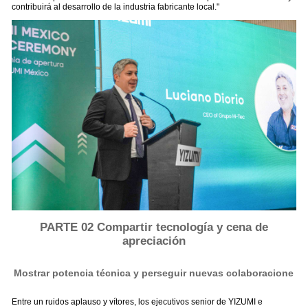
contribuirá al desarrollo de la industria fabricante local."
PARTE 02 Compartir tecnología y cena de
apreciación
Mostrar potencia técnica y perseguir nuevas colaboracione
Entre un ruidos aplauso y vítores, los ejecutivos senior de YIZUMI e