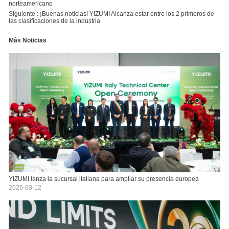
norteamericano
Siguiente :
¡Buenas noticias! YIZUMI Alcanza estar entre los 2 primeros de
las clasificaciones de la industria
Más Noticias
YIZUMI lanza la sucursal italiana para ampliar su presencia europea
2026-03-12