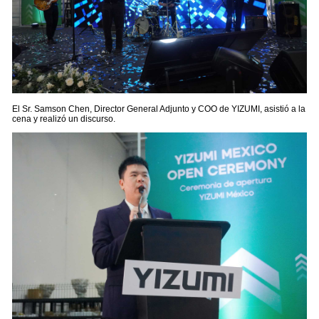
El Sr. Samson Chen, Director General Adjunto y COO de YIZUMI, asistió a la
cena y realizó un discurso.