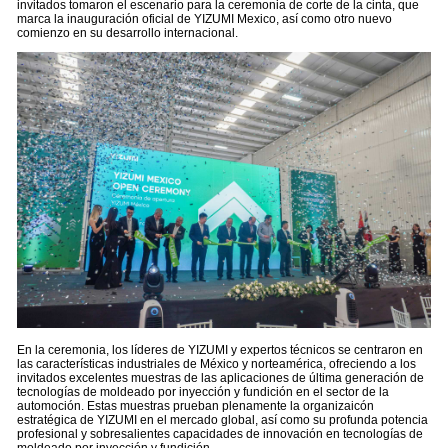
invitados tomaron el escenario para la ceremonia de corte de la cinta, que
marca la inauguración oficial de YIZUMI Mexico, así como otro nuevo
comienzo en su desarrollo internacional.
En la ceremonia, los líderes de YIZUMI y expertos técnicos se centraron en
las características industriales de México y norteamérica, ofreciendo a los
invitados excelentes muestras de las aplicaciones de última generación de
tecnologías de moldeado por inyección y fundición en el sector de la
automoción. Estas muestras prueban plenamente la organizaicón
estratégica de YIZUMI en el mercado global, así como su profunda potencia
profesional y sobresalientes capacidades de innovación en tecnologías de