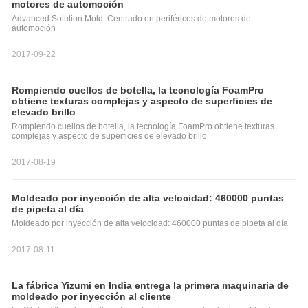
motores de automoción
Advanced Solution Mold: Centrado en periféricos de motores de
automoción
2017-09-22
Rompiendo cuellos de botella, la tecnología FoamPro
obtiene texturas complejas y aspecto de superficies de
elevado brillo
Rompiendo cuellos de botella, la tecnología FoamPro obtiene texturas
complejas y aspecto de superficies de elevado brillo
2017-08-19
Moldeado por inyección de alta velocidad: 460000 puntas
de pipeta al día
Moldeado por inyección de alta velocidad: 460000 puntas de pipeta al día
2017-08-11
La fábrica Yizumi en India entrega la primera maquinaria de
moldeado por inyección al cliente