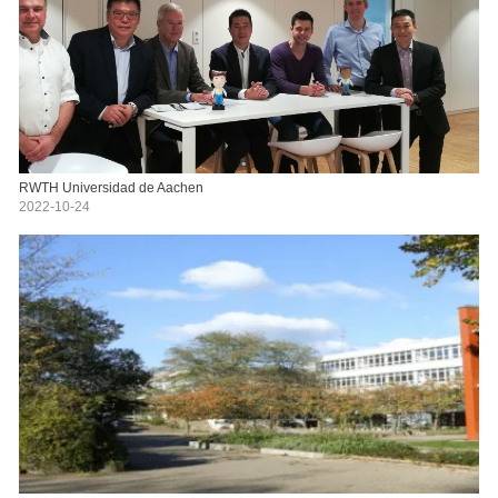
RWTH Universidad de Aachen
2022-10-24