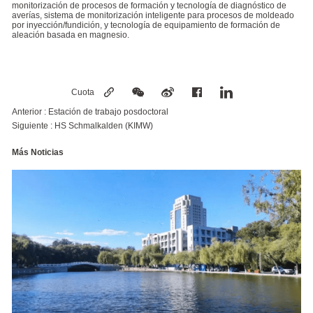
monitorización de procesos de formación y tecnología de diagnóstico de
averías, sistema de monitorización inteligente para procesos de moldeado
por inyección/fundición, y tecnología de equipamiento de formación de
aleación basada en magnesio.
Cuota
Anterior :
Estación de trabajo posdoctoral
Siguiente :
HS Schmalkalden (KIMW)
Más Noticias