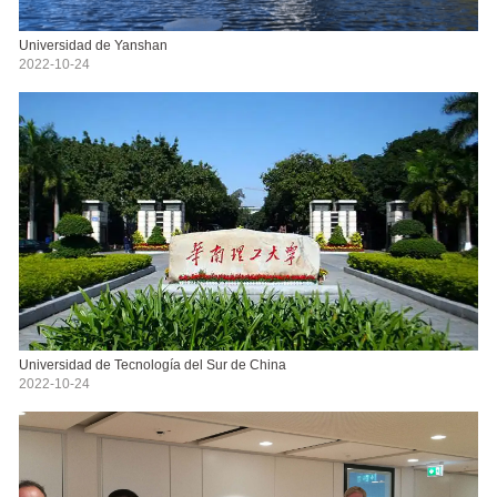
Universidad de Yanshan
2022-10-24
Universidad de Tecnología del Sur de China
2022-10-24