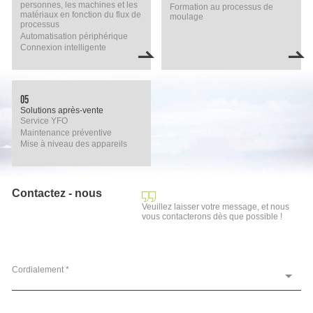
personnes, les machines et les
Formation au processus de
matériaux en fonction du flux de
moulage
processus
Automatisation périphérique
Connexion intelligente
05
Solutions après-vente
Service YFO
Maintenance préventive
Mise à niveau des appareils
Contactez - nous
Veuillez laisser votre message, et nous
vous contacterons dès que possible !
Cordialement *