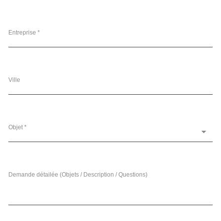
Entreprise *
Ville
Objet *
Demande détailée (Objets / Description / Questions)