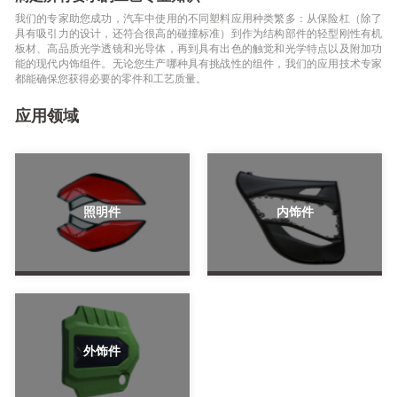
我们的专家助您成功，汽车中使用的不同塑料应用种类繁多：从保险杠（除了
具有吸引力的设计，还符合很高的碰撞标准）到作为结构部件的轻型刚性有机
板材、高品质光学透镜和光导体，再到具有出色的触觉和光学特点以及附加功
能的现代内饰组件。无论您生产哪种具有挑战性的组件，我们的应用技术专家
都能确保您获得必要的零件和工艺质量。
应用领域
照明件
内饰件
外饰件