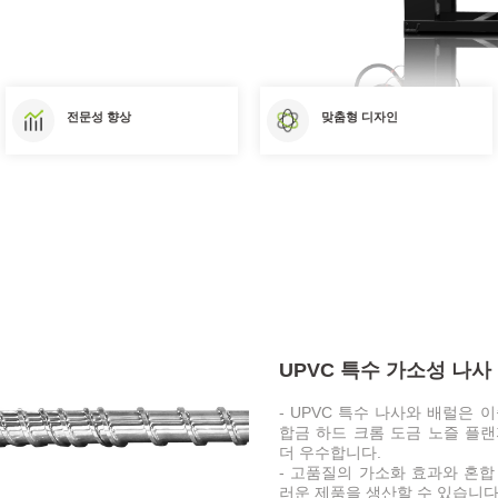
전문성 향상
맞춤형 디자인
UPVC 특수 가소성 나사
- UPVC 특수 나사와 배럴은 
합금 하드 크롬 도금 노즐 플
더 우수합니다.
- 고품질의 가소화 효과와 혼합
러운 제품을 생산할 수 있습니다