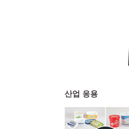
산업 응용