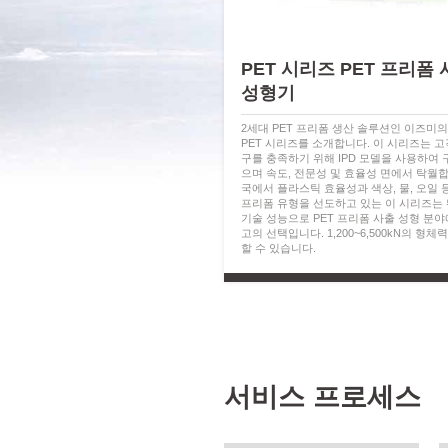
PET 시리즈 PET 프리폼
성형기
2세대 PET 프리폼 생산 솔루션인 이즈미의 SK
PET 시리즈를 소개합니다. 이 시리즈는 고
구를 충족하기 위해 IPD 모델을 사용하여
으며 속도, 전문성 및 효율성 면에서 탁월합
국에서 플라스틱 효율성과 색상, 물, 오일 
프리폼 유형을 선도하고 있는 이 시리즈는
기술 성능으로 PET 프리폼 사출 성형 분야
고의 선택입니다. 1,200~6,500kN의 형체
할 수 있습니다.
서비스 프로세스