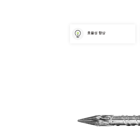
효율성 향상