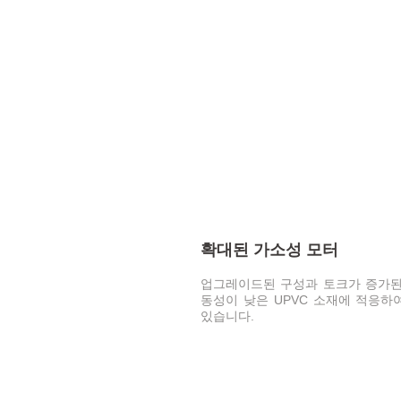
확대된 가소성 모터
업그레이드된 구성과 토크가 증가된
동성이 낮은 UPVC 소재에 적응하
있습니다.