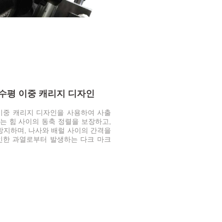
 수평 이중 캐리지 디자인
 이중 캐리지 디자인을 사용하여 사출
는 힘 사이의 동축 정렬을 보장하고,
방지하며, 나사와 배럴 사이의 간격을
인한 과열로부터 발생하는 다크 마크