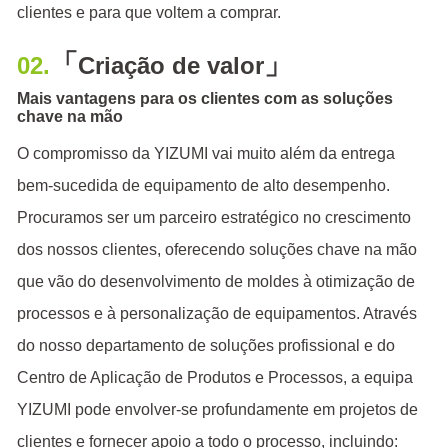
clientes e para que voltem a comprar.
「
」
02.
Criação de valor
Mais vantagens para os clientes com as soluções
chave na mão
O compromisso da YIZUMI vai muito além da entrega
bem-sucedida de equipamento de alto desempenho.
Procuramos ser um parceiro estratégico no crescimento
dos nossos clientes, oferecendo soluções chave na mão
que vão do desenvolvimento de moldes à otimização de
processos e à personalização de equipamentos. Através
do nosso departamento de soluções profissional e do
Centro de Aplicação de Produtos e Processos, a equipa
YIZUMI pode envolver-se profundamente em projetos de
clientes e fornecer apoio a todo o processo, incluindo: