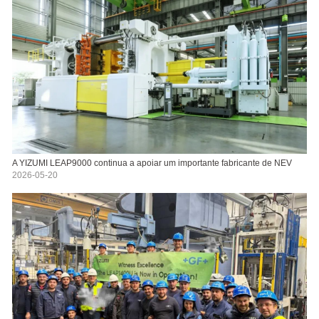
A YIZUMI LEAP9000 continua a apoiar um importante fabricante de NEV
2026-05-20