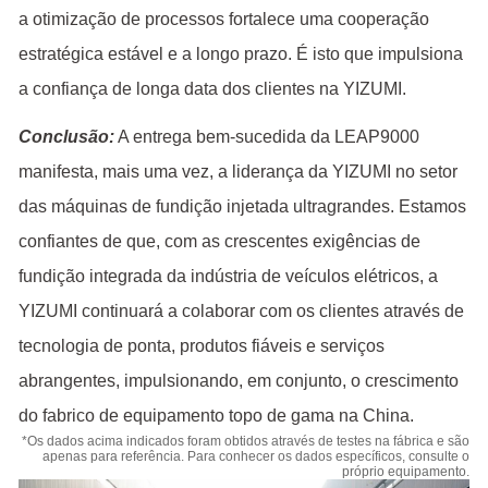
a otimização de processos fortalece uma cooperação
estratégica estável e a longo prazo. É isto que impulsiona
a confiança de longa data dos clientes na YIZUMI.
Conclusão:
A entrega bem-sucedida da LEAP9000
manifesta, mais uma vez, a liderança da YIZUMI no setor
das máquinas de fundição injetada ultragrandes. Estamos
confiantes de que, com as crescentes exigências de
fundição integrada da indústria de veículos elétricos, a
YIZUMI continuará a colaborar com os clientes através de
tecnologia de ponta, produtos fiáveis e serviços
abrangentes, impulsionando, em conjunto, o crescimento
do fabrico de equipamento topo de gama na China.
*Os dados acima indicados foram obtidos através de testes na fábrica e são
apenas para referência. Para conhecer os dados específicos, consulte o
próprio equipamento.