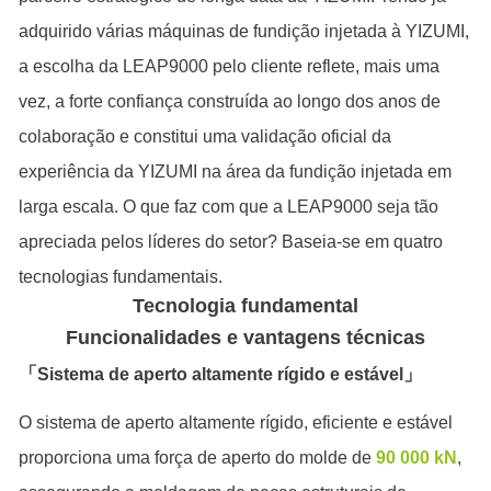
adquirido várias máquinas de fundição injetada à YIZUMI,
a escolha da LEAP9000 pelo cliente reflete, mais uma
vez, a forte confiança construída ao longo dos anos de
colaboração e constitui uma validação oficial da
experiência da YIZUMI na área da fundição injetada em
larga escala. O que faz com que a LEAP9000 seja tão
apreciada pelos líderes do setor? Baseia-se em quatro
tecnologias fundamentais.
Tecnologia fundamental
Funcionalidades e vantagens técnicas
「
」
Sistema de aperto altamente rígido e estável
O sistema de aperto altamente rígido, eficiente e estável
proporciona uma força de aperto do molde de
90 000 kN
,