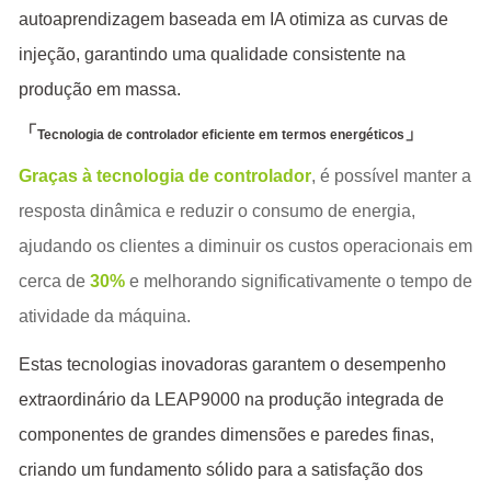
autoaprendizagem baseada em IA otimiza as curvas de
injeção, garantindo uma qualidade consistente na
produção em massa.
「
」
Tecnologia de controlador eficiente em termos energéticos
Graças à tecnologia de controlador
, é possível manter a
resposta dinâmica e reduzir o consumo de energia,
ajudando os clientes a diminuir os custos operacionais em
cerca de
30%
e melhorando significativamente o tempo de
atividade da máquina.
Estas tecnologias inovadoras garantem o desempenho
extraordinário da LEAP9000 na produção integrada de
componentes de grandes dimensões e paredes finas,
criando um fundamento sólido para a satisfação dos