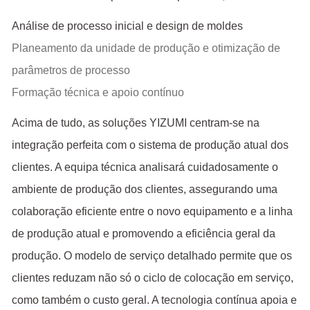
Análise de processo inicial e design de moldes
Planeamento da unidade de produção e otimização de
parâmetros de processo
Formação técnica e apoio contínuo
Acima de tudo, as soluções YIZUMI centram-se na
integração perfeita com o sistema de produção atual dos
clientes. A equipa técnica analisará cuidadosamente o
ambiente de produção dos clientes, assegurando uma
colaboração eficiente entre o novo equipamento e a linha
de produção atual e promovendo a eficiência geral da
produção. O modelo de serviço detalhado permite que os
clientes reduzam não só o ciclo de colocação em serviço,
como também o custo geral. A tecnologia contínua apoia e