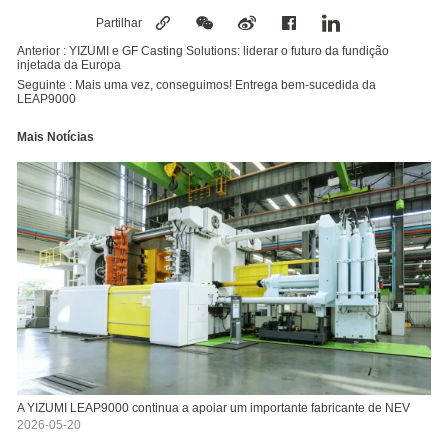
Partilhar
Anterior :
YIZUMI e GF Casting Solutions: liderar o futuro da fundição
injetada da Europa
Seguinte :
Mais uma vez, conseguimos! Entrega bem-sucedida da
LEAP9000
Mais Notícias
A YIZUMI LEAP9000 continua a apoiar um importante fabricante de NEV
2026-05-20