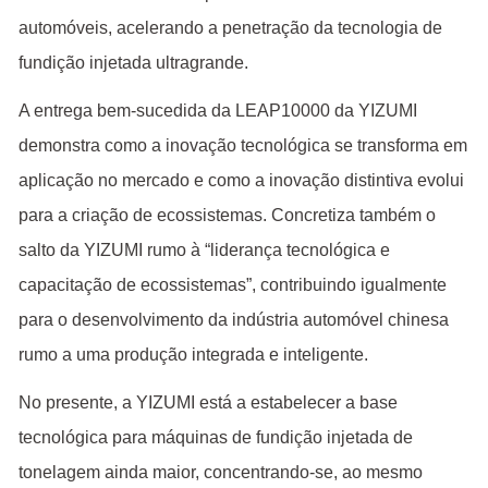
automóveis, acelerando a penetração da tecnologia de
fundição injetada ultragrande.
A entrega bem-sucedida da LEAP10000 da YIZUMI
demonstra como a inovação tecnológica se transforma em
aplicação no mercado e como a inovação distintiva evolui
para a criação de ecossistemas. Concretiza também o
salto da YIZUMI rumo à “liderança tecnológica e
capacitação de ecossistemas”, contribuindo igualmente
para o desenvolvimento da indústria automóvel chinesa
rumo a uma produção integrada e inteligente.
No presente, a YIZUMI está a estabelecer a base
tecnológica para máquinas de fundição injetada de
tonelagem ainda maior, concentrando-se, ao mesmo