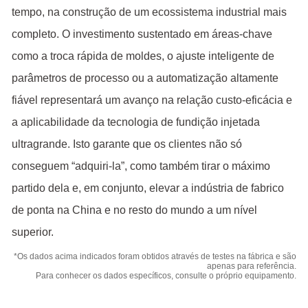
tempo, na construção de um ecossistema industrial mais
completo. O investimento sustentado em áreas-chave
como a troca rápida de moldes, o ajuste inteligente de
parâmetros de processo ou a automatização altamente
fiável representará um avanço na relação custo-eficácia e
a aplicabilidade da tecnologia de fundição injetada
ultragrande. Isto garante que os clientes não só
conseguem “adquiri-la”, como também tirar o máximo
partido dela e, em conjunto, elevar a indústria de fabrico
de ponta na China e no resto do mundo a um nível
superior.
*Os dados acima indicados foram obtidos através de testes na fábrica e são
apenas para referência.
Para conhecer os dados específicos, consulte o próprio equipamento.