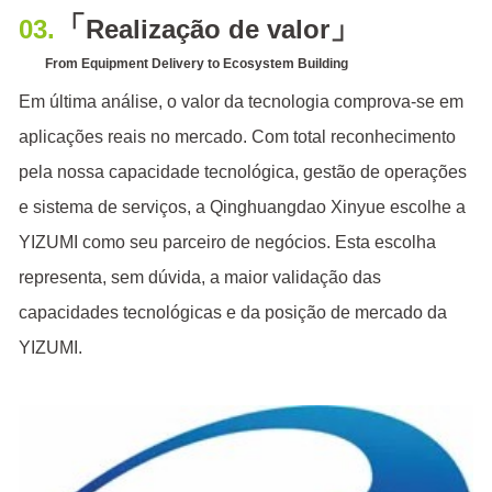
「
」
03.
Realização de valor
From Equipment Delivery to Ecosystem Building
Em última análise, o valor da tecnologia comprova-se em
aplicações reais no mercado. Com total reconhecimento
pela nossa capacidade tecnológica, gestão de operações
e sistema de serviços, a Qinghuangdao Xinyue escolhe a
YIZUMI como seu parceiro de negócios. Esta escolha
representa, sem dúvida, a maior validação das
capacidades tecnológicas e da posição de mercado da
YIZUMI.