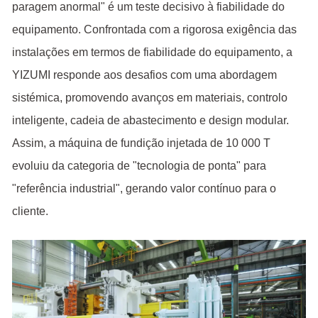
paragem anormal" é um teste decisivo à fiabilidade do
equipamento. Confrontada com a rigorosa exigência das
instalações em termos de fiabilidade do equipamento, a
YIZUMI responde aos desafios com uma abordagem
sistémica, promovendo avanços em materiais, controlo
inteligente, cadeia de abastecimento e design modular.
Assim, a máquina de fundição injetada de 10 000 T
evoluiu da categoria de "tecnologia de ponta" para
"referência industrial", gerando valor contínuo para o
cliente.