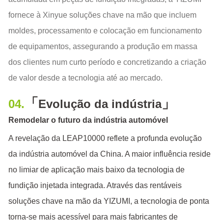
fornece à Xinyue soluções chave na mão que incluem
moldes, processamento e colocação em funcionamento
de equipamentos, assegurando a produção em massa
dos clientes num curto período e concretizando a criação
de valor desde a tecnologia até ao mercado.
「
」
04.
Evolução da indústria
Remodelar o futuro da indústria automóvel
A revelação da LEAP10000 reflete a profunda evolução
da indústria automóvel da China. A maior influência reside
no limiar de aplicação mais baixo da tecnologia de
fundição injetada integrada. Através das rentáveis
soluções chave na mão da YIZUMI, a tecnologia de ponta
torna-se mais acessível para mais fabricantes de