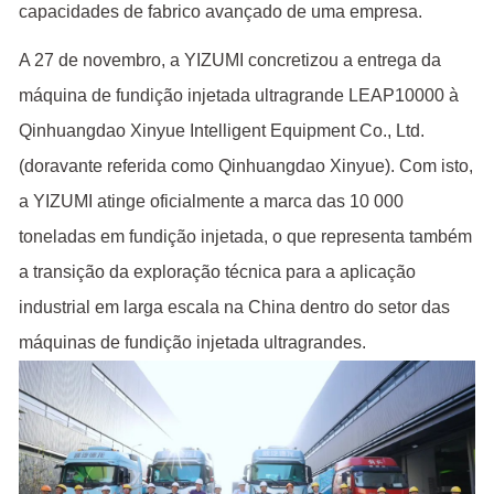
capacidades de fabrico avançado de uma empresa.
A 27 de novembro, a YIZUMI concretizou a entrega da
máquina de fundição injetada ultragrande LEAP10000 à
Qinhuangdao Xinyue Intelligent Equipment Co., Ltd.
(doravante referida como Qinhuangdao Xinyue). Com isto,
a YIZUMI atinge oficialmente a marca das 10 000
toneladas em fundição injetada, o que representa também
a transição da exploração técnica para a aplicação
industrial em larga escala na China dentro do setor das
máquinas de fundição injetada ultragrandes.