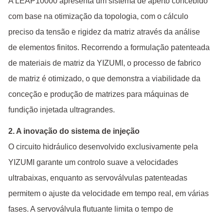
A LEAP10000 apresenta um sistema de aperto concebido
com base na otimização da topologia, com o cálculo
preciso da tensão e rigidez da matriz através da análise
de elementos finitos. Recorrendo a formulação patenteada
de materiais de matriz da YIZUMI, o processo de fabrico
de matriz é otimizado, o que demonstra a viabilidade da
conceção e produção de matrizes para máquinas de
fundição injetada ultragrandes.
2. A inovação do sistema de injeção
O circuito hidráulico desenvolvido exclusivamente pela
YIZUMI garante um controlo suave a velocidades
ultrabaixas, enquanto as servoválvulas patenteadas
permitem o ajuste da velocidade em tempo real, em várias
fases. A servoválvula flutuante limita o tempo de