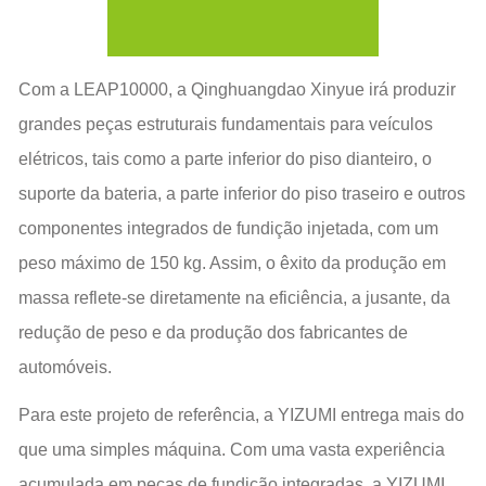
Com a LEAP10000, a Qinghuangdao Xinyue irá produzir
grandes peças estruturais fundamentais para veículos
elétricos, tais como a parte inferior do piso dianteiro, o
suporte da bateria, a parte inferior do piso traseiro e outros
componentes integrados de fundição injetada, com um
peso máximo de 150 kg. Assim, o êxito da produção em
massa reflete-se diretamente na eficiência, a jusante, da
redução de peso e da produção dos fabricantes de
automóveis.
Para este projeto de referência, a YIZUMI entrega mais do
que uma simples máquina. Com uma vasta experiência
acumulada em peças de fundição integradas, a YIZUMI