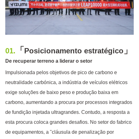
「
」
01.
Posicionamento estratégico
De recuperar terreno a liderar o setor
Impulsionada pelos objetivos de pico de carbono e
neutralidade carbónica, a indústria de veículos elétricos
exige soluções de baixo peso e produção baixa em
carbono, aumentando a procura por processos integrados
de fundição injetada ultragrandes. Contudo, a resposta a
esta procura coloca grandes desafios. No setor do fabrico
de equipamentos, a "cláusula de penalização por