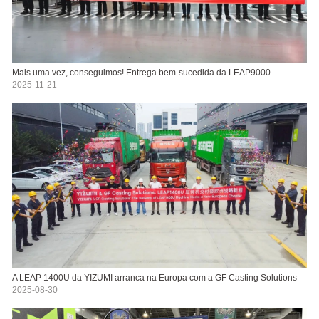
Mais uma vez, conseguimos! Entrega bem-sucedida da LEAP9000
2025-11-21
A LEAP 1400U da YIZUMI arranca na Europa com a GF Casting Solutions
2025-08-30