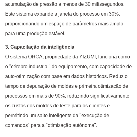
acumulação de pressão a menos de 30 milissegundos.
Este sistema expande a janela do processo em 30%,
proporcionando um espaço de parâmetros mais amplo
para uma produção estável.
3. Capacitação da inteligência
O sistema ORCA, propriedade da YIZUMI, funciona como
o "cérebro industrial" do equipamento, com capacidade de
auto-otimização com base em dados históricos. Reduz o
tempo de depuração de moldes e primeira otimização de
processos em mais de 90%, reduzindo significativamente
os custos dos moldes de teste para os clientes e
permitindo um salto inteligente da "execução de
comandos" para a "otimização autónoma".