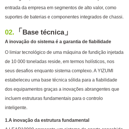
entrada da empresa em segmentos de alto valor, como
suportes de baterias e componentes integrados de chassi.
「
」
02.
Base técnica
A inovação do sistema é a garantia de fiabilidade
O limiar tecnológico de uma máquina de fundição injetada
de 10 000 toneladas reside, em termos holísticos, nos
seus desafios enquanto sistema complexo. A YIZUMI
estabeleceu uma base técnica sólida para a fiabilidade
dos equipamentos graças a inovações abrangentes que
incluem estruturas fundamentais para o controlo
inteligente.
1.A inovação da estrutura fundamental