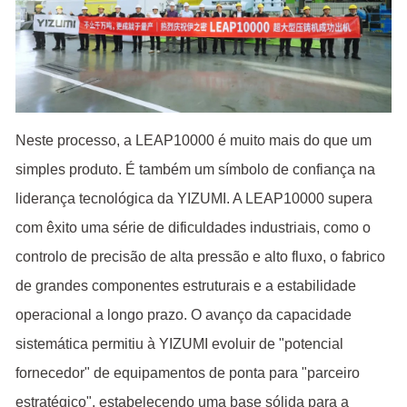
Neste processo, a LEAP10000 é muito mais do que um
simples produto. É também um símbolo de confiança na
liderança tecnológica da YIZUMI. A LEAP10000 supera
com êxito uma série de dificuldades industriais, como o
controlo de precisão de alta pressão e alto fluxo, o fabrico
de grandes componentes estruturais e a estabilidade
operacional a longo prazo. O avanço da capacidade
sistemática permitiu à YIZUMI evoluir de "potencial
fornecedor" de equipamentos de ponta para "parceiro
estratégico", estabelecendo uma base sólida para a