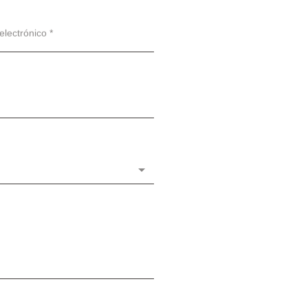
electrónico *