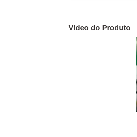
Vídeo do Produto