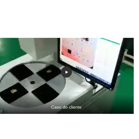
Caso do cliente