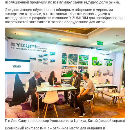
изоляционной продукции по всему миру, заняв ведущую долю рынка.
Эти достижения обусловлены обширным общением с мировыми
экспертами в отрасли, а также значительными инвестициями в
исследования и разработки компании YIZUMI RIM для преобразования
потребностей заказчиков в готовое оборудование для литья.
Г-н Лян Сидун, профессор Университета Цинхуа, Китай (второй справа)
Всемирный конгресс INMR – отличное место для общения и