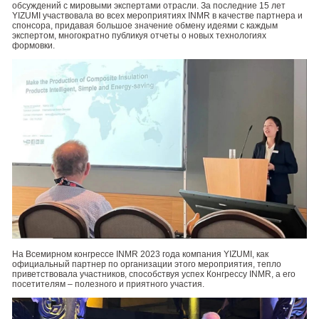
обсуждений с мировыми экспертами отрасли. За последние 15 лет
YIZUMI участвовала во всех мероприятиях INMR в качестве партнера и
спонсора, придавая большое значение обмену идеями с каждым
экспертом, многократно публикуя отчеты о новых технологиях
формовки.
На Всемирном конгрессе INMR 2023 года компания YIZUMI, как
официальный партнер по организации этого мероприятия, тепло
приветствовала участников, способствуя успех Конгрессу INMR, а его
посетителям – полезного и приятного участия.