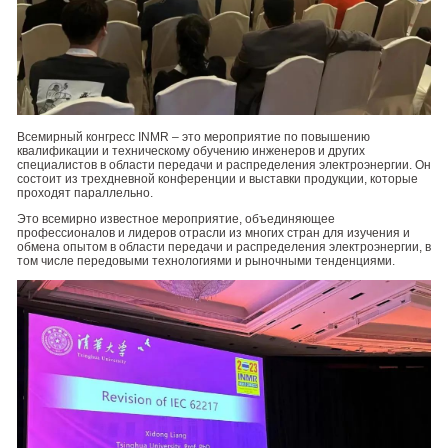
Интеллектуального Производства
Всемирный конгресс INMR – это мероприятие по повышению
квалификации и техническому обучению инженеров и других
специалистов в области передачи и распределения электроэнергии. Он
состоит из трехдневной конференции и выставки продукции, которые
проходят параллельно.
Это всемирно известное мероприятие, объединяющее
профессионалов и лидеров отрасли из многих стран для изучения и
обмена опытом в области передачи и распределения электроэнергии, в
том числе передовыми технологиями и рыночными тенденциями.