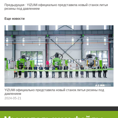
Предыдущая :
YIZUMI официально представила новый станок литья
резины под давлением
Еще новости
YIZUMI официально представила новый станок литья резины под
давлением
2024-05-21