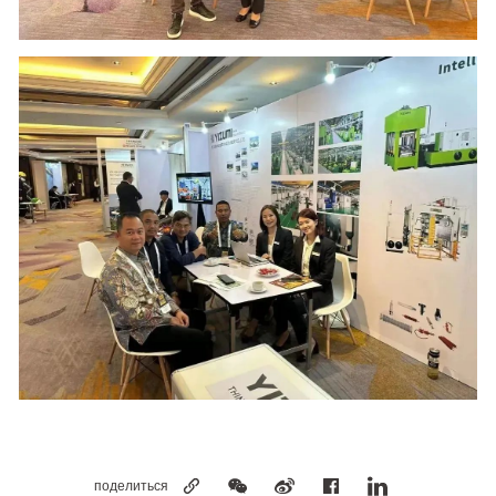
поделиться