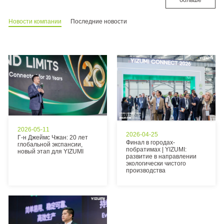
больше
Новости компании
Последние новости
2026-05-11
2026-04-25
Г-н Джеймс Чжан: 20 лет
Финал в городах-
глобальной экспансии,
побратимах | YIZUMI:
новый этап для YIZUMI
развитие в направлении
экологически чистого
производства