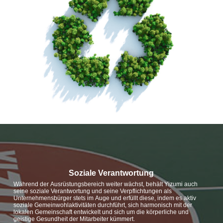
Soziale Verantwortung
Während der Ausrüstungsbereich weiter wächst, behält Yizumi auch
seine soziale Verantwortung und seine Verpflichtungen als
Unternehmensbürger stets im Auge und erfüllt diese, indem es aktiv
soziale Gemeinwohlaktivitäten durchführt, sich harmonisch mit der
lokalen Gemeinschaft entwickelt und sich um die körperliche und
geistige Gesundheit der Mitarbeiter kümmert.