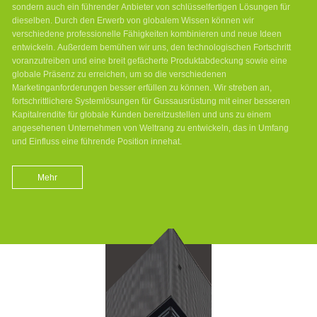
sondern auch ein führender Anbieter von schlüsselfertigen Lösungen für
dieselben. Durch den Erwerb von globalem Wissen können wir
verschiedene professionelle Fähigkeiten kombinieren und neue Ideen
entwickeln. Außerdem bemühen wir uns, den technologischen Fortschritt
voranzutreiben und eine breit gefächerte Produktabdeckung sowie eine
globale Präsenz zu erreichen, um so die verschiedenen
Marketinganforderungen besser erfüllen zu können. Wir streben an,
fortschrittlichere Systemlösungen für Gussausrüstung mit einer besseren
Kapitalrendite für globale Kunden bereitzustellen und uns zu einem
angesehenen Unternehmen von Weltrang zu entwickeln, das in Umfang
und Einfluss eine führende Position innehat.
Mehr