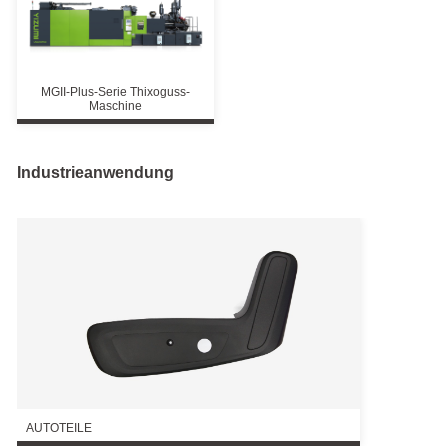
MGII-Plus-Serie Thixoguss-
Maschine
Industrieanwendung
AUTOTEILE