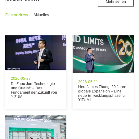
Mehr sehen
Firmen-News
Aktuelles
2026-05-28
2026-05-11
Dr. Zhou Jun: Technologie
Herr James Zhang: 20 Jahre
und Qualität – Das
globale Expansion – Eine
Fundament der Zukunft von
neue Entwicklungsphase für
YIZUMI
YIZUMI