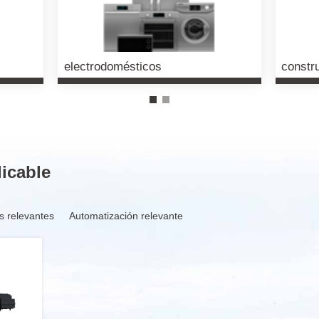
electrodomésticos
constr
icable
s relevantes
Automatización relevante