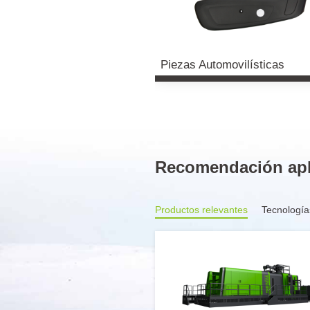
Piezas Automovilísticas
Recomendación apl
Productos relevantes
Tecnología