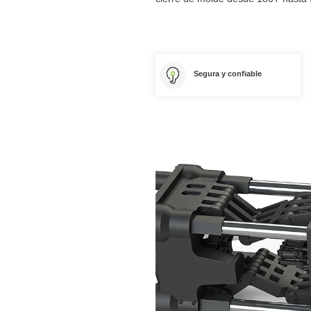
Segura y confiable