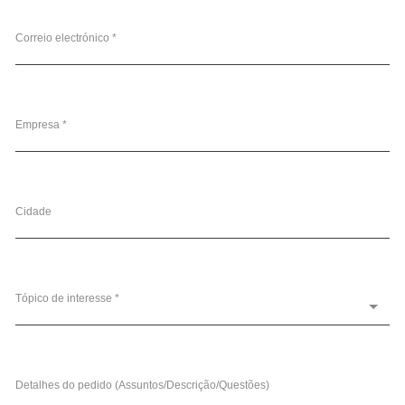
Correio electrónico *
Empresa *
Cidade
Tópico de interesse *
Detalhes do pedido (Assuntos/Descrição/Questões)