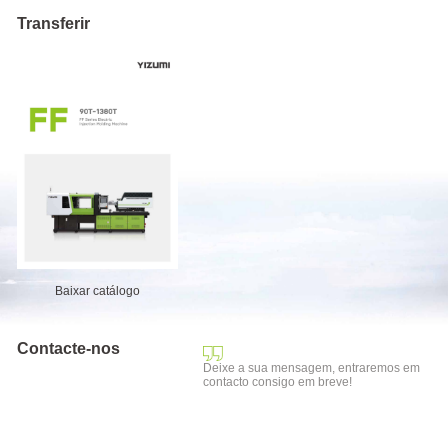
Transferir
Baixar catálogo
Contacte-nos
Deixe a sua mensagem, entraremos em
contacto consigo em breve!