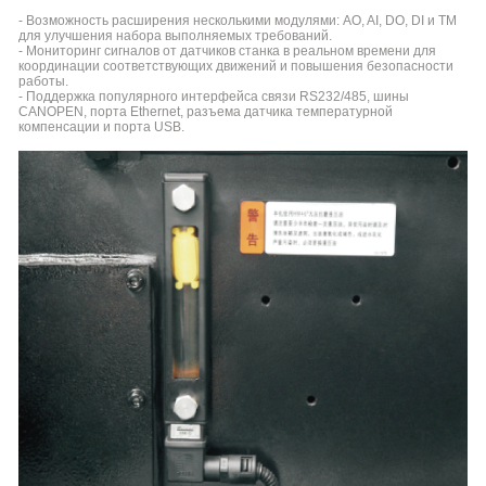
- Возможность расширения несколькими модулями: AO, AI, DO, DI и TM
для улучшения набора выполняемых требований.
- Мониторинг сигналов от датчиков станка в реальном времени для
координации соответствующих движений и повышения безопасности
работы.
- Поддержка популярного интерфейса связи RS232/485, шины
CANOPEN, порта Ethernet, разъема датчика температурной
компенсации и порта USB.