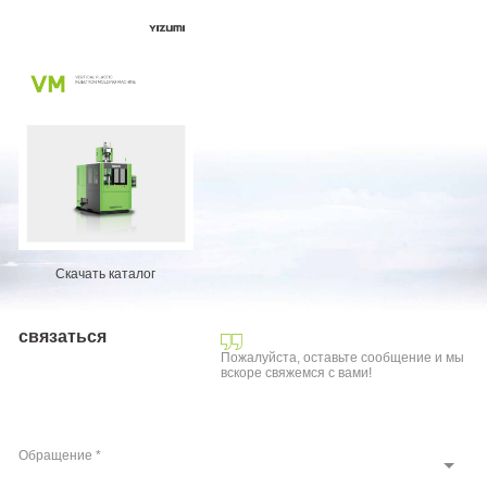
Скачать каталог
связаться
Пожалуйста, оставьте сообщение и мы
вскоре свяжемся с вами!
Обращение *