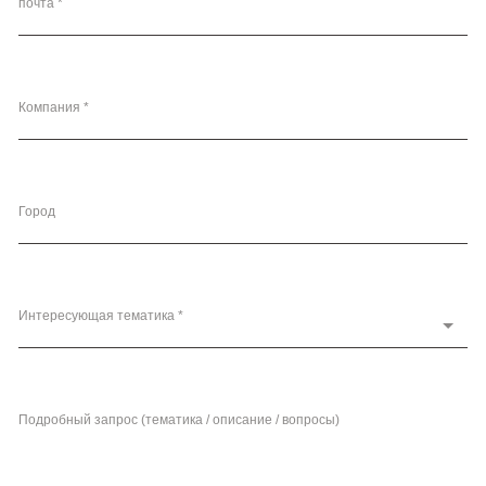
почта *
Компания *
Город
Интересующая тематика *
Подробный запрос (тематика / описание / вопросы)