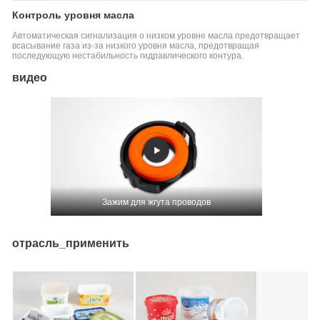
Контроль уровня масла
Автоматическая сигнализация о низком уровне масла предотвращает
всасывание газа из-за низкого уровня масла, предотвращая
последующую нестабильность гидравлического контура.
видео
Зажим для жгута проводов
отрасль_применить