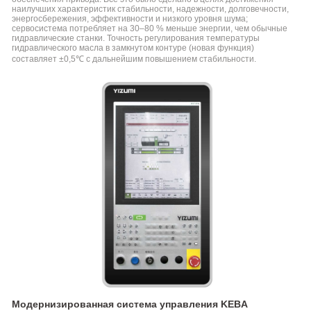
наилучших характеристик стабильности, надежности, долговечности,
энергосбережения, эффективности и низкого уровня шума;
сервосистема потребляет на 30–80 % меньше энергии, чем обычные
гидравлические станки. Точность регулирования температуры
гидравлического масла в замкнутом контуре (новая функция)
составляет ±0,5℃ с дальнейшим повышением стабильности.
Модернизированная система управления KEBA