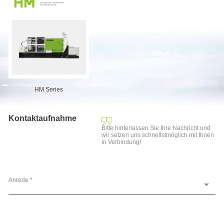
HM Series
Kontaktaufnahme
Bitte hinterlassen Sie Ihre Nachricht und
wir setzen uns schnellstmöglich mit Ihnen
in Verbindung!
Anrede *