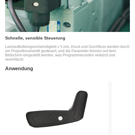
Schnelle, sensible Steuerung
Leerlaufkolbengeschwindigkeit ≤ 5 m/s, Druck und Durchfluss werden durch
ein Proportionalventil gesteuert, und die Parameter können auf dem
Bildschirm eingestellt werden, was Programmierzeiten verkürzt und
vereinfacht.
Anwendung