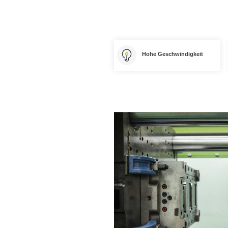
Hohe Geschwindigkeit