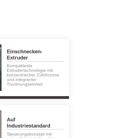
Einschnecken-
Extruder
Kompakteste
Extrudertechnologie mit
konzentrischer Zuführzone
und integrierter
Trocknungseinheit.
Auf
Industriestandard
Steuerungskonzept mit